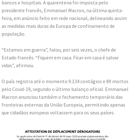
bancos e hospitais. A quarentena foi imposta pelo
presidente francês, Emmanuel Macron, na última quinta-
feira, em anúncio feito em rede nacional, delineando assim
as medidas mais duras da Europa de confinamento de
população.
“Estamos em guerra”, falou, por seis vezes, o chefe de
Estado francês. “Fiquem em casa. Ficar em casa é salvar
vidas”, afirmou.
O país registra até o momento 9.134 contágios e 89 mortos
pelo Covid-19, segundo o último balanço oficial. Emmanuel
Macron anunciou também o fechamento temporário das
fronteiras externas da União Europeia, permitindo apenas
que cidadãos europeus voltassem para os seus países.