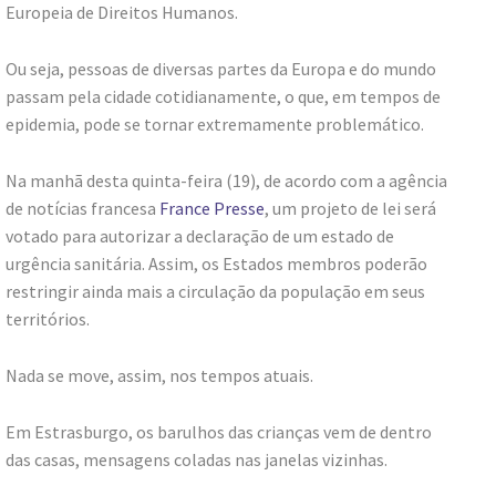
Europeia de Direitos Humanos.
Ou seja, pessoas de diversas partes da Europa e do mundo
passam pela cidade cotidianamente, o que, em tempos de
epidemia, pode se tornar extremamente problemático.
Na manhã desta quinta-feira (19), de acordo com a agência
de notícias francesa
France Presse
, um projeto de lei será
votado para autorizar a declaração de um estado de
urgência sanitária. Assim, os Estados membros poderão
restringir ainda mais a circulação da população em seus
territórios.
Nada se move, assim, nos tempos atuais.
Em Estrasburgo, os barulhos das crianças vem de dentro
das casas, mensagens coladas nas janelas vizinhas.