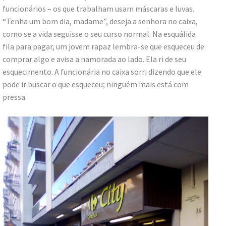
funcionários – os que trabalham usam máscaras e luvas.
“Tenha um bom dia, madame”, deseja a senhora no caixa,
como se a vida seguisse o seu curso normal. Na esquálida
fila para pagar, um jovem rapaz lembra-se que esqueceu de
comprar algo e avisa a namorada ao lado. Ela ri de seu
esquecimento. A funcionária no caixa sorri dizendo que ele
pode ir buscar o que esqueceu; ninguém mais está com
pressa.