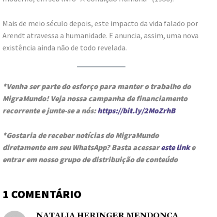
Mais de meio século depois, este impacto da vida falado por
Arendt atravessa a humanidade. E anuncia, assim, uma nova
existência ainda não de todo revelada.
*Venha ser parte do esforço para manter o trabalho do
MigraMundo! Veja nossa campanha de financiamento
recorrente e junte-se a nós:
https://bit.ly/2MoZrhB
*Gostaria de receber notícias do MigraMundo
diretamente em seu WhatsApp? Basta acessar
este link
e
entrar em nosso grupo de distribuição de conteúdo
1 COMENTÁRIO
NATALIA HERINGER MENDONCA