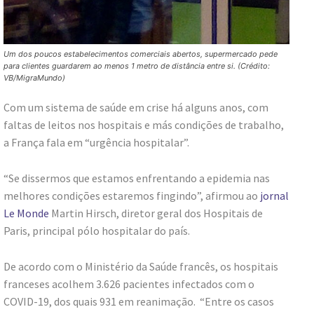
Um dos poucos estabelecimentos comerciais abertos, supermercado pede
para clientes guardarem ao menos 1 metro de distância entre si. (Crédito:
VB/MigraMundo)
Com um sistema de saúde em crise há alguns anos, com
faltas de leitos nos hospitais e más condições de trabalho,
a França fala em “urgência hospitalar”.
“Se dissermos que estamos enfrentando a epidemia nas
melhores condições estaremos fingindo”, afirmou ao
jornal
Le Monde
Martin Hirsch, diretor geral dos Hospitais de
Paris, principal pólo hospitalar do país.
De acordo com o Ministério da Saúde francês, os hospitais
franceses acolhem 3.626 pacientes infectados com o
COVID-19, dos quais 931 em reanimação. “Entre os casos