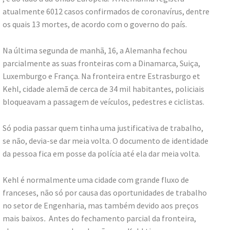
atualmente 6012 casos confirmados de coronavírus, dentre
os quais 13 mortes, de acordo com o governo do país.
Na última segunda de manhã, 16, a Alemanha fechou
parcialmente as suas fronteiras com a Dinamarca, Suiça,
Luxemburgo e França. Na fronteira entre Estrasburgo et
Kehl, cidade alemã de cerca de 34 mil habitantes, policiais
bloqueavam a passagem de veículos, pedestres e ciclistas.
Só podia passar quem tinha uma justificativa de trabalho,
se não, devia-se dar meia volta. O documento de identidade
da pessoa fica em posse da polícia até ela dar meia volta.
Kehl é normalmente uma cidade com grande fluxo de
franceses, não só por causa das oportunidades de trabalho
no setor de Engenharia, mas também devido aos preços
mais baixos
.
Antes do fechamento parcial da fronteira,