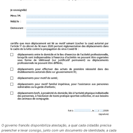
O governo francês disponibiliza atestação, a qual cada cidadão precisa
preencher e levar consigo, junto com um documento de identidade, a cada