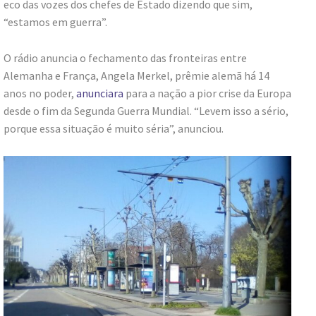
eco das vozes dos chefes de Estado dizendo que sim,
“estamos em guerra”.
O rádio anuncia o fechamento das fronteiras entre
Alemanha e França, Angela Merkel, prêmie alemã há 14
anos no poder,
anunciara
para a nação a pior crise da Europa
desde o fim da Segunda Guerra Mundial. “Levem isso a sério,
porque essa situação é muito séria”, anunciou.