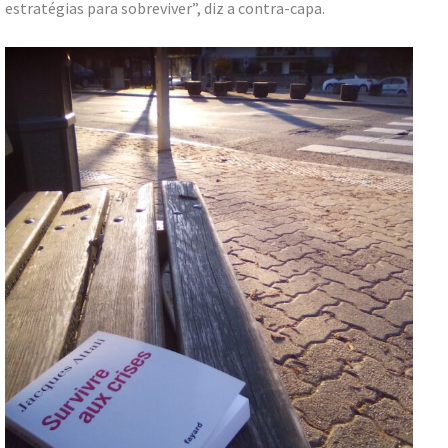
estratégias para sobreviver”, diz a contra-capa.