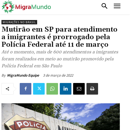
MIGRAÇÕES NO BRASIL
Mutirão em SP para atendimento
a imigrantes é prorrogado pela
Polícia Federal até 11 de março
Até o momento, mais de 600 atendimentos a imigrantes
foram realizados em meio ao mutirão promovido pela
Polícia Federal em São Paulo
3 de março de 2022
By
MigraMundo Equipe