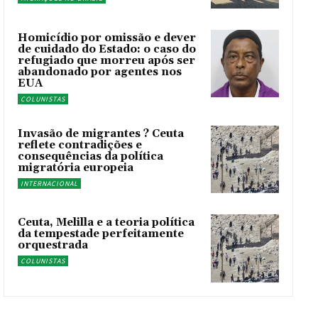
Homicídio por omissão e dever
de cuidado do Estado: o caso do
refugiado que morreu após ser
abandonado por agentes nos
EUA
COLUNISTAS
Invasão de migrantes ? Ceuta
reflete contradições e
consequências da política
migratória europeia
INTERNACIONAL
Ceuta, Melilla e a teoria política
da tempestade perfeitamente
orquestrada
COLUNISTAS