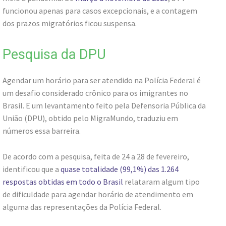
funcionou apenas para casos excepcionais, e a contagem
dos prazos migratórios ficou suspensa.
Pesquisa da DPU
Agendar um horário para ser atendido na Polícia Federal é
um desafio considerado crônico para os imigrantes no
Brasil. E um levantamento feito pela Defensoria Pública da
União (DPU), obtido pelo MigraMundo, traduziu em
números essa barreira.
De acordo com a pesquisa, feita de 24 a 28 de fevereiro,
identificou que a
quase totalidade (99,1%) das 1.264
respostas obtidas em todo o Brasil
relataram algum tipo
de dificuldade para agendar horário de atendimento em
alguma das representações da Polícia Federal.