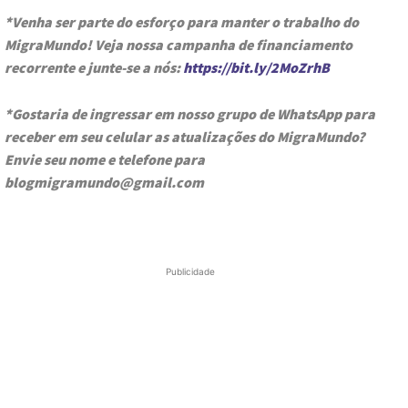
*Venha ser parte do esforço para manter o trabalho do
MigraMundo! Veja nossa campanha de financiamento
recorrente e junte-se a nós:
https://bit.ly/2MoZrhB
*Gostaria de ingressar em nosso grupo de WhatsApp para
receber em seu celular as atualizações do MigraMundo?
Envie seu nome e telefone para
blogmigramundo@gmail.com
Publicidade