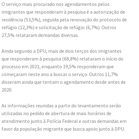
O serviço mais procurado nos agendamentos pelos
imigrantes que responderam à pesquisa é a autorização de
residência (53,5%), seguida pela renovação do protocolo de
refúgio (12,3%) e solicitação de refúgio (6,7%). Outros
27,5% relataram demandas diversas.
Ainda segundo a DPU, mais de dois terços dos imigrantes
que responderam à pesquisa (68,8%) relataram o início do
processo em 2021, enquanto 19,5% responderam que
começaram neste ano a buscar o serviço. Outros 11,7%
disseram ainda que tentam o agendamento desde antes de
2020.
As informações reunidas a partir do levantamento serão
utilizadas no pedido de abertura de mais horários de
atendimento junto à Polícia Federal e outras demandas em
favor da população migrante que busca apoio junto à DPU.