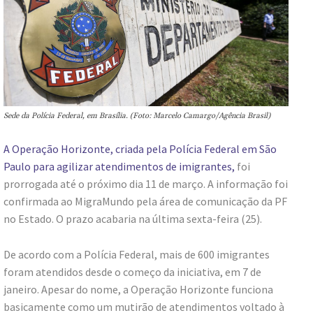
Sede da Polícia Federal, em Brasília. (Foto: Marcelo Camargo/Agência Brasil)
A Operação Horizonte, criada pela Polícia Federal em São
Paulo para agilizar atendimentos de imigrantes,
foi
prorrogada até o próximo dia 11 de março. A informação foi
confirmada ao MigraMundo pela área de comunicação da PF
no Estado. O prazo acabaria na última sexta-feira (25).
De acordo com a Polícia Federal, mais de 600 imigrantes
foram atendidos desde o começo da iniciativa, em 7 de
janeiro. Apesar do nome, a Operação Horizonte funciona
basicamente como um mutirão de atendimentos voltado à