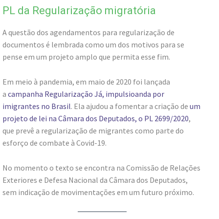
PL da Regularização migratória
A questão dos agendamentos para regularização de
documentos é lembrada como um dos motivos para se
pense em um projeto amplo que permita esse fim.
Em meio à pandemia, em maio de 2020 foi lançada
a
campanha Regularização Já, impulsioanda por
imigrantes no Brasil
. Ela ajudou a fomentar a criação de
um
projeto de lei na Câmara dos Deputados, o PL 2699/2020
,
que prevê a regularização de migrantes como parte do
esforço de combate à Covid-19.
No momento o texto se encontra na Comissão de Relações
Exteriores e Defesa Nacional da Câmara dos Deputados,
sem indicação de movimentações em um futuro próximo.