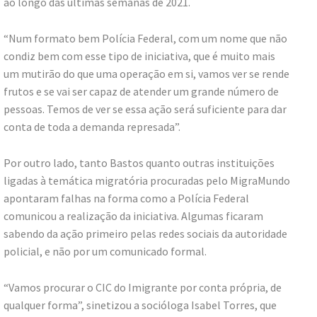
ao longo das últimas semanas de 2021.
“Num formato bem Polícia Federal, com um nome que não
condiz bem com esse tipo de iniciativa, que é muito mais
um mutirão do que uma operação em si, vamos ver se rende
frutos e se vai ser capaz de atender um grande número de
pessoas. Temos de ver se essa ação será suficiente para dar
conta de toda a demanda represada”.
Por outro lado, tanto Bastos quanto outras instituições
ligadas à temática migratória procuradas pelo MigraMundo
apontaram falhas na forma como a Polícia Federal
comunicou a realização da iniciativa. Algumas ficaram
sabendo da ação primeiro pelas redes sociais da autoridade
policial, e não por um comunicado formal.
“Vamos procurar o CIC do Imigrante por conta própria, de
qualquer forma”, sinetizou a socióloga Isabel Torres, que