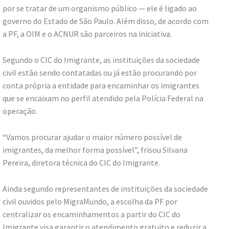
por se tratar de um organismo público — ele é ligado ao
governo do Estado de São Paulo. Além disso, de acordo com
a PF, a OIM e o ACNUR são parceiros na iniciativa.
Segundo o CIC do Imigrante, as instituições da sociedade
civil estão sendo contatadas ou já estão procurando por
conta própria a entidade para encaminhar os imigrantes
que se encaixam no perfil atendido pela Polícia Federal na
operação.
“Vamos procurar ajudar o maior número possível de
imigrantes, da melhor forma possível”, frisou Silvana
Pereira, diretora técnica do CIC do Imigrante.
Ainda segundo representantes de instituições da sociedade
civil ouvidos pelo MigraMundo, a escolha da PF por
centralizar os encaminhamentos a partir do CIC do
Imigrante visa garantir o atendimento gratuito e reduzir a