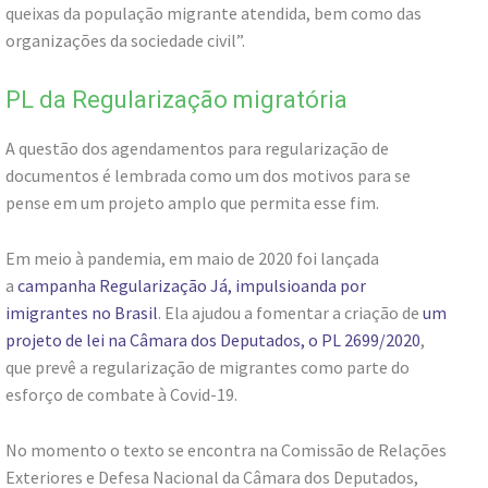
queixas da população migrante atendida, bem como das
organizações da sociedade civil”.
PL da Regularização migratória
A questão dos agendamentos para regularização de
documentos é lembrada como um dos motivos para se
pense em um projeto amplo que permita esse fim.
Em meio à pandemia, em maio de 2020 foi lançada
a
campanha Regularização Já, impulsioanda por
imigrantes no Brasil
. Ela ajudou a fomentar a criação de
um
projeto de lei na Câmara dos Deputados, o PL 2699/2020
,
que prevê a regularização de migrantes como parte do
esforço de combate à Covid-19.
No momento o texto se encontra na Comissão de Relações
Exteriores e Defesa Nacional da Câmara dos Deputados,