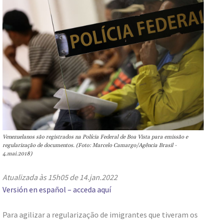
Venezuelanos são registrados na Polícia Federal de Boa Vista para emissão e
regularização de documentos. (Foto: Marcelo Camargo/Agência Brasil -
4.mai.2018)
Atualizada às 15h05 de 14.jan.2022
Versión en español – acceda aquí
Para agilizar a regularização de imigrantes que tiveram os