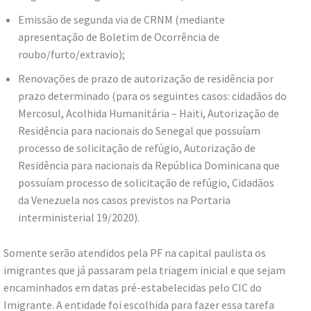
Emissão de segunda via de CRNM (mediante
apresentação de Boletim de Ocorrência de
roubo/furto/extravio);
Renovações de prazo de autorização de residência por
prazo determinado (para os seguintes casos: cidadãos do
Mercosul, Acolhida Humanitária – Haiti, Autorização de
Residência para nacionais do Senegal que possuíam
processo de solicitação de refúgio, Autorização de
Residência para nacionais da República Dominicana que
possuíam processo de solicitação de refúgio, Cidadãos
da Venezuela nos casos previstos na Portaria
interministerial 19/2020).
Somente serão atendidos pela PF na capital paulista os
imigrantes que já passaram pela triagem inicial e que sejam
encaminhados em datas pré-estabelecidas pelo CIC do
Imigrante. A entidade foi escolhida para fazer essa tarefa