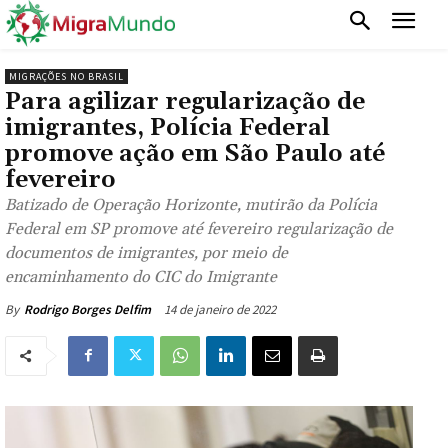
MIGRAÇÕES NO BRASIL
Para agilizar regularização de
imigrantes, Polícia Federal
promove ação em São Paulo até
fevereiro
Batizado de Operação Horizonte, mutirão da Polícia
Federal em SP promove até fevereiro regularização de
documentos de imigrantes, por meio de
encaminhamento do CIC do Imigrante
14 de janeiro de 2022
By
Rodrigo Borges Delfim