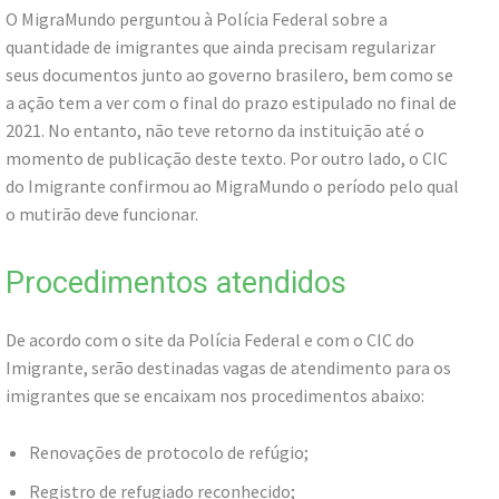
O MigraMundo perguntou à Polícia Federal sobre a
quantidade de imigrantes que ainda precisam regularizar
seus documentos junto ao governo brasilero, bem como se
a ação tem a ver com o final do prazo estipulado no final de
2021. No entanto, não teve retorno da instituição até o
momento de publicação deste texto. Por outro lado, o CIC
do Imigrante confirmou ao MigraMundo o período pelo qual
o mutirão deve funcionar.
Procedimentos atendidos
De acordo com o site da Polícia Federal e com o CIC do
Imigrante, serão destinadas vagas de atendimento para os
imigrantes que se encaixam nos procedimentos abaixo:
Renovações de protocolo de refúgio;
Registro de refugiado reconhecido;