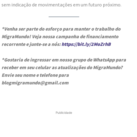
sem indicação de movimentações em um futuro próximo.
*Venha ser parte do esforço para manter o trabalho do
MigraMundo! Veja nossa campanha de financiamento
recorrente e junte-se a nós:
https://bit.ly/2MoZrhB
*Gostaria de ingressar em nosso grupo de WhatsApp para
receber em seu celular as atualizações do MigraMundo?
Envie seu nome e telefone para
blogmigramundo@gmail.com
Publicidade