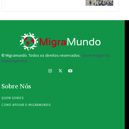
© Migramundo. Todos os direitos reservados.
Stock images by
Depositphotos.
Sobre Nós
QUEM SOMOS
COMO APOIAR O MIGRAMUNDO