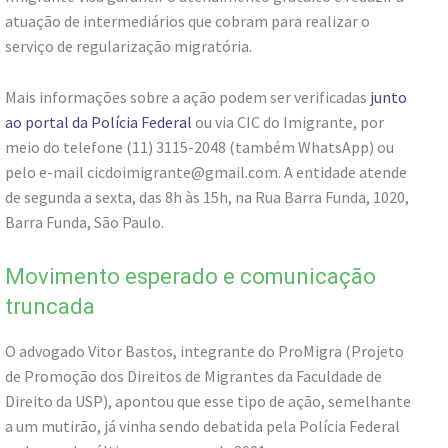
atuação de intermediários que cobram para realizar o
serviço de regularização migratória.
Mais informações sobre a ação podem ser verificadas
junto
ao portal da Polícia Federal
ou via CIC do Imigrante, por
meio do telefone (11) 3115-2048 (também WhatsApp) ou
pelo e-mail cicdoimigrante@gmail.com. A entidade atende
de segunda a sexta, das 8h às 15h, na Rua Barra Funda, 1020,
Barra Funda, São Paulo.
Movimento esperado e comunicação
truncada
O advogado Vitor Bastos, integrante do ProMigra (Projeto
de Promoção dos Direitos de Migrantes da Faculdade de
Direito da USP), apontou que esse tipo de ação, semelhante
a um mutirão, já vinha sendo debatida pela Polícia Federal