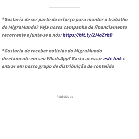
*Gostaria de ser parte do esforço para manter o trabalho
do MigraMundo? Veja nossa campanha de financiamento
recorrente e junte-se a nós:
https://bit.ly/2MoZrhB
*Gostaria de receber notícias do MigraMundo
diretamente em seu WhatsApp? Basta acessar
este link
e
entrar em nosso grupo de distribuição de conteúdo
Publicidade