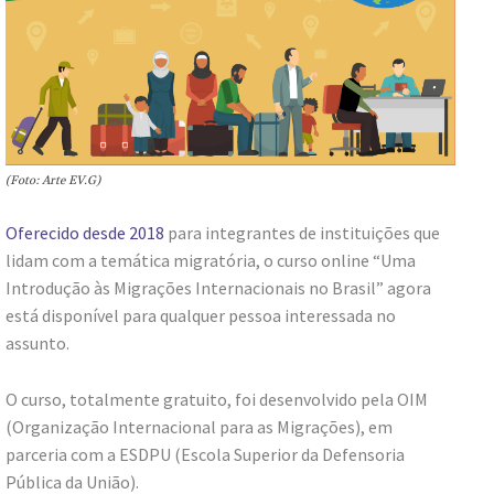
(Foto: Arte EV.G)
Oferecido desde 2018
para integrantes de instituições que
lidam com a temática migratória, o curso online “Uma
Introdução às Migrações Internacionais no Brasil” agora
está disponível para qualquer pessoa interessada no
assunto.
O curso, totalmente gratuito, foi desenvolvido pela OIM
(Organização Internacional para as Migrações), em
parceria com a ESDPU (Escola Superior da Defensoria
Pública da União).