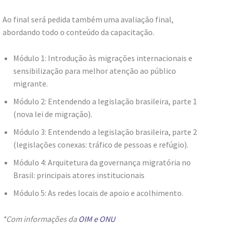
Ao final será pedida também uma avaliação final,
abordando todo o conteúdo da capacitação.
Módulo 1: Introdução às migrações internacionais e
sensibilização para melhor atenção ao público
migrante.
Módulo 2: Entendendo a legislação brasileira, parte 1
(nova lei de migração).
Módulo 3: Entendendo a legislação brasileira, parte 2
(legislações conexas: tráfico de pessoas e refúgio).
Módulo 4: Arquitetura da governança migratória no
Brasil: principais atores institucionais
Módulo 5: As redes locais de apoio e acolhimento.
*Com informações da
OIM e ONU