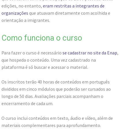
edições, no entanto,
eram restritas a integrantes de
organizações
que atuavam diretamente com acolhida e
orientação a imigrantes.
Como funciona o curso
Para fazer o curso é necessário
se cadastrar no site da Enap
,
que hospeda o conteúdo. Uma vez cadastrado na
plataforma é só buscar e acessar o material.
Os inscritos terão 40 horas de conteúdos em português
divididos em cinco módulos que poderão ser cursados ao
longo de 50 dias. Avaliações parciais acompanham o
encerramento de cada um.
O curso inclui conteúdos em texto, áudio e vídeo, além de
materiais complementares para aprofundamento.