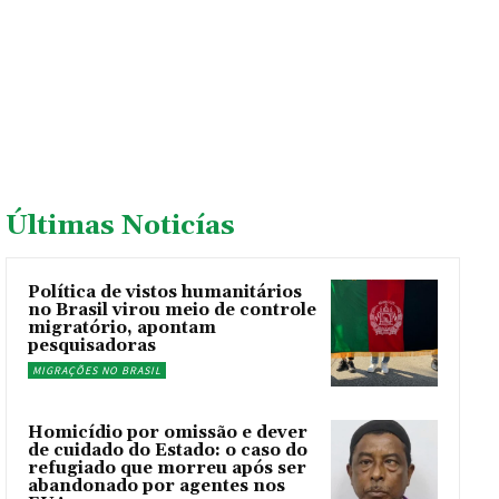
Últimas Noticías
Política de vistos humanitários
no Brasil virou meio de controle
migratório, apontam
pesquisadoras
MIGRAÇÕES NO BRASIL
Homicídio por omissão e dever
de cuidado do Estado: o caso do
refugiado que morreu após ser
abandonado por agentes nos