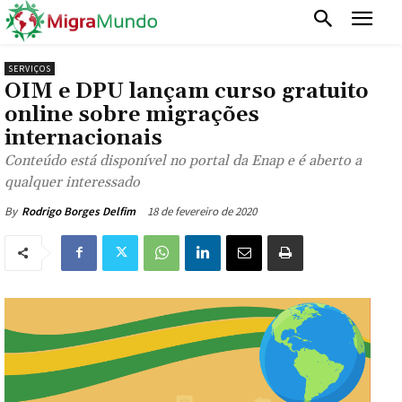
SERVIÇOS
OIM e DPU lançam curso gratuito
online sobre migrações
internacionais
Conteúdo está disponível no portal da Enap e é aberto a
qualquer interessado
18 de fevereiro de 2020
By
Rodrigo Borges Delfim