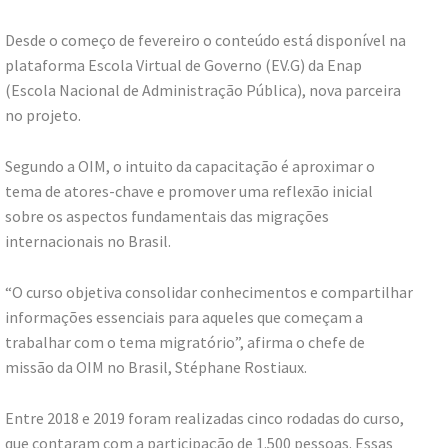
Desde o começo de fevereiro o conteúdo está disponível na
plataforma Escola Virtual de Governo (EV.G) da Enap
(Escola Nacional de Administração Pública), nova parceira
no projeto.
Segundo a OIM, o intuito da capacitação é aproximar o
tema de atores-chave e promover uma reflexão inicial
sobre os aspectos fundamentais das migrações
internacionais no Brasil.
“O curso objetiva consolidar conhecimentos e compartilhar
informações essenciais para aqueles que começam a
trabalhar com o tema migratório”, afirma o chefe de
missão da OIM no Brasil, Stéphane Rostiaux.
Entre 2018 e 2019 foram realizadas cinco rodadas do curso,
que contaram com a participação de 1.500 pessoas. Essas