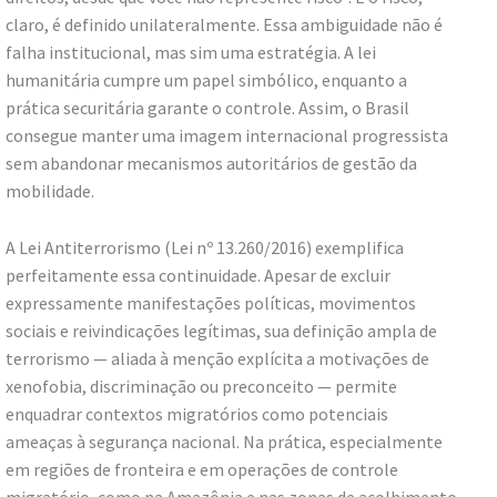
claro, é definido unilateralmente. Essa ambiguidade não é
falha institucional, mas sim uma estratégia. A lei
humanitária cumpre um papel simbólico, enquanto a
prática securitária garante o controle. Assim, o Brasil
consegue manter uma imagem internacional progressista
sem abandonar mecanismos autoritários de gestão da
mobilidade.
A Lei Antiterrorismo (Lei nº 13.260/2016) exemplifica
perfeitamente essa continuidade. Apesar de excluir
expressamente manifestações políticas, movimentos
sociais e reivindicações legítimas, sua definição ampla de
terrorismo — aliada à menção explícita a motivações de
xenofobia, discriminação ou preconceito — permite
enquadrar contextos migratórios como potenciais
ameaças à segurança nacional. Na prática, especialmente
em regiões de fronteira e em operações de controle