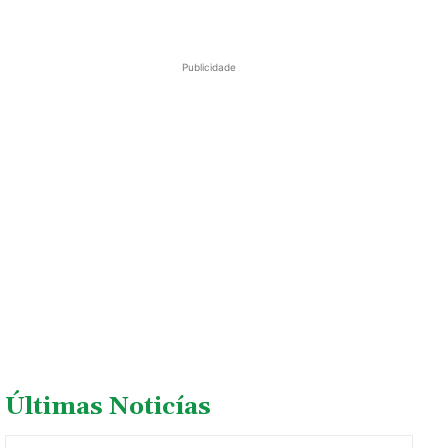
Publicidade
Últimas Noticías