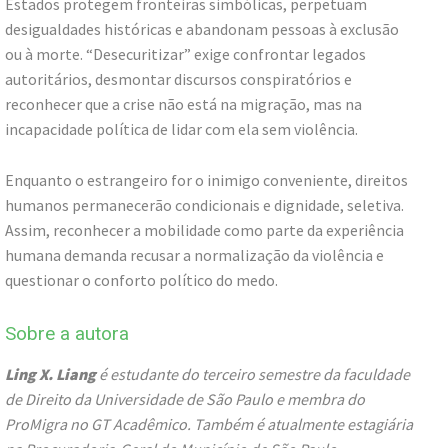
Estados protegem fronteiras simbólicas, perpetuam
desigualdades históricas e abandonam pessoas à exclusão
ou à morte. “Desecuritizar” exige confrontar legados
autoritários, desmontar discursos conspiratórios e
reconhecer que a crise não está na migração, mas na
incapacidade política de lidar com ela sem violência.
Enquanto o estrangeiro for o inimigo conveniente, direitos
humanos permanecerão condicionais e dignidade, seletiva.
Assim, reconhecer a mobilidade como parte da experiência
humana demanda recusar a normalização da violência e
questionar o conforto político do medo.
Sobre a autora
Ling X. Liang
é estudante do terceiro semestre da faculdade
de Direito da Universidade de São Paulo e membra do
ProMigra no GT Acadêmico. Também é atualmente estagiária