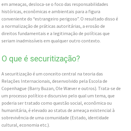
em ameaças, desloca-se o foco das responsabilidades
históricas, econômicas e ambientais para a figura
conveniente do “estrangeiro perigoso”. O resultado disso é
a normalização de práticas autoritárias, a erosão de
direitos fundamentais e a legitimação de políticas que
seriam inadmissíveis em qualquer outro contexto.
O que é securitização?
A securitização é um conceito central na teoria das
Relações Internacionais, desenvolvido pela Escola de
Copenhague (Barry Buzan, Ole Wæver e outros). Trata-se de
um processo político e discursivo pelo qual um tema, que
poderia ser tratado como questão social, econômica ou
humanitária, é elevado ao status de ameaça existencial à
sobrevivência de uma comunidade (Estado, identidade
cultural, economia etc.).