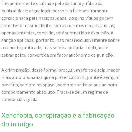
frequentemente ocultado pelo discurso jurídico da
neutralidade: a igualdade perante a lei é severamente
condicionada pela nacionalidade. Dois indivíduos podem
cometer o mesmo delito, sob as mesmas circunstâncias;
apenas um deles, contudo, será submetido à expulsão. A
sanção aplicada, portanto, não recai exclusivamente sobre
a conduta praticada, mas sobre a própria condição de
estrangeiro, convertida em fator autônomo de punição.
A crimigração, dessa forma, produz um efeito disciplinador
mais amplo: sinaliza que a presença do migrante é sempre
precária, sempre revogável, sempre condicionada ao bom
comportamento absoluto. Trata-se de um regime de
tolerância vigiada.
Xenofobia, conspiração e a fabricação
do inimigo