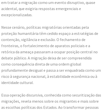
em tratar a migração como um evento disruptivo, quase
acidental, que exigiria respostas emergenciais e
excepcionalizadas.
Nesse cenário, políticas migratórias orientadas pela
proteção humanitária têm cedido espaço a estratégias de
contenção, vigilância e exclusão. O fechamento de
fronteiras, o fortalecimento de aparatos policiais e a
retórica da ameaça passaram a ocupar posição central no
debate público. A migração deixa de ser compreendida
como consequência direta de uma ordem global
profundamente desigual e passa a ser enquadrada como um
risco à segurança nacional, à estabilidade econômica ou à
identidade cultural.
Essa operação discursiva, conhecida como securitização das
migrações, revela menos sobre os migrantes e mais sobre
as escolhas políticas dos Estados. Ao transformar pessoas