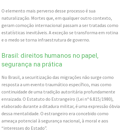
O elemento mais perverso desse processo é sua
naturalização. Mortes que, em qualquer outro contexto,
geram comoção internacional passam a ser tratadas como
estatísticas inevitáveis. A exceção se transforma em rotina
e o medo se torna infraestrutura de governo.
Brasil: direitos humanos no papel,
segurança na prática
No Brasil, a securitização das migrações não surge como
resposta a um evento traumático específico, mas como
continuidade de uma tradição autoritária profundamente
enraizada. O Estatuto do Estrangeiro (Lei nº 6.815/1980),
elaborado durante a ditadura militar, é uma expressão óbvia
dessa mentalidade. O estrangeiro era concebido como
ameaça potencial à segurança nacional, à moral e aos
“interesses do Estado”.