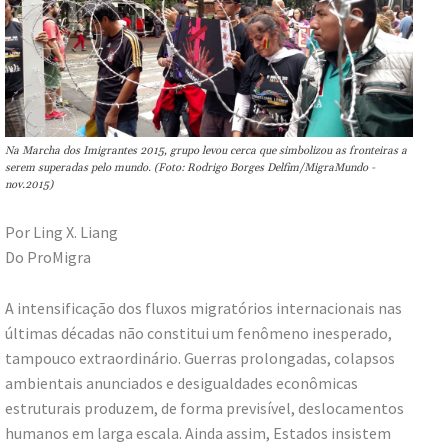
Na Marcha dos Imigrantes 2015, grupo levou cerca que simbolizou as fronteiras a
serem superadas pelo mundo. (Foto: Rodrigo Borges Delfim/MigraMundo -
nov.2015)
Por Ling X. Liang
Do ProMigra
A intensificação dos fluxos migratórios internacionais nas
últimas décadas não constitui um fenômeno inesperado,
tampouco extraordinário. Guerras prolongadas, colapsos
ambientais anunciados e desigualdades econômicas
estruturais produzem, de forma previsível, deslocamentos
humanos em larga escala. Ainda assim, Estados insistem