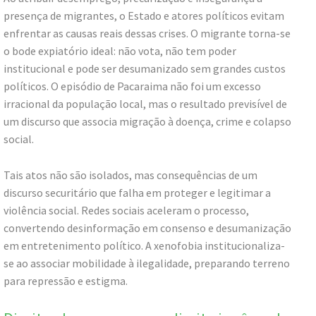
presença de migrantes, o Estado e atores políticos evitam
enfrentar as causas reais dessas crises. O migrante torna-se
o bode expiatório ideal: não vota, não tem poder
institucional e pode ser desumanizado sem grandes custos
políticos. O episódio de Pacaraima não foi um excesso
irracional da população local, mas o resultado previsível de
um discurso que associa migração à doença, crime e colapso
social.
Tais atos não são isolados, mas consequências de um
discurso securitário que falha em proteger e legitimar a
violência social. Redes sociais aceleram o processo,
convertendo desinformação em consenso e desumanização
em entretenimento político. A xenofobia institucionaliza-
se ao associar mobilidade à ilegalidade, preparando terreno
para repressão e estigma.