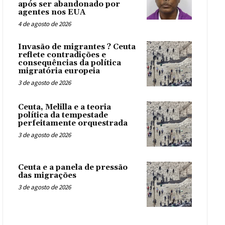
após ser abandonado por
agentes nos EUA
4 de agosto de 2026
Invasão de migrantes ? Ceuta
reflete contradições e
consequências da política
migratória europeia
3 de agosto de 2026
Ceuta, Melilla e a teoria
política da tempestade
perfeitamente orquestrada
3 de agosto de 2026
Ceuta e a panela de pressão
das migrações
3 de agosto de 2026