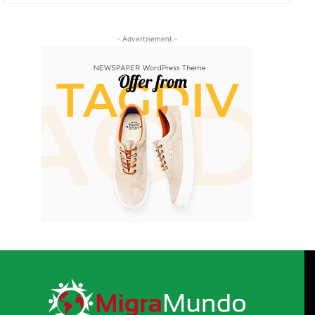
- Advertisement -