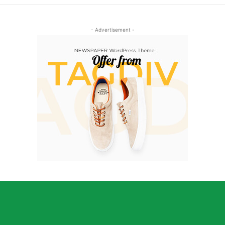
- Advertisement -