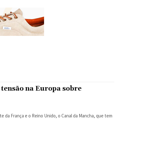
 tensão na Europa sobre