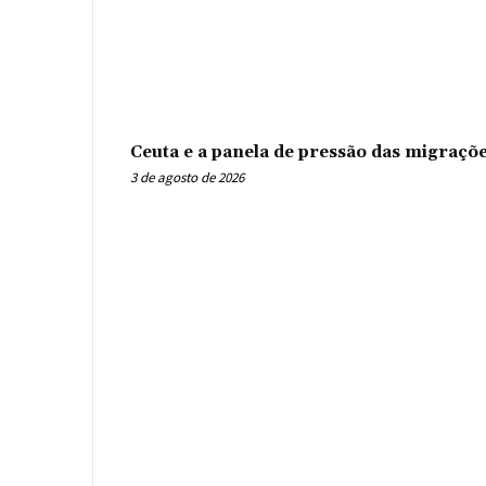
Ceuta e a panela de pressão das migraçõ
3 de agosto de 2026