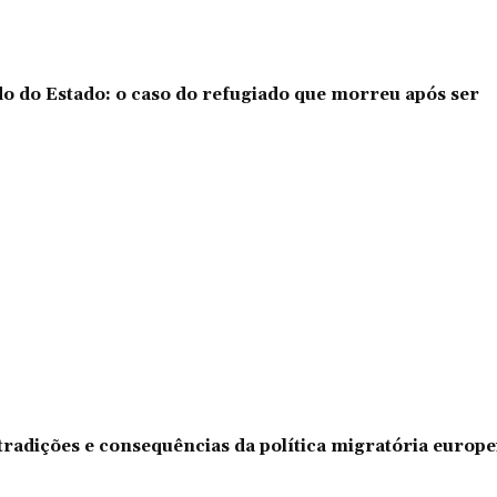
o do Estado: o caso do refugiado que morreu após ser
tradições e consequências da política migratória europe