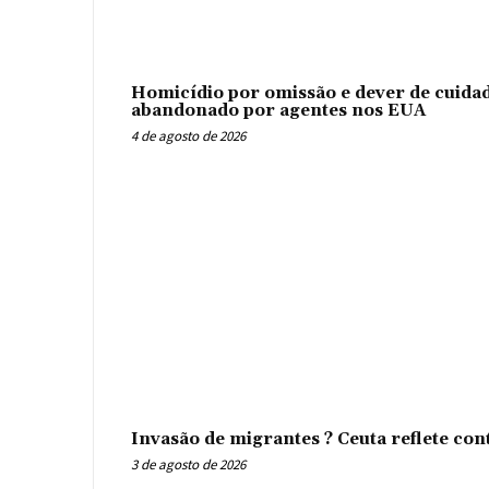
Homicídio por omissão e dever de cuidad
abandonado por agentes nos EUA
4 de agosto de 2026
Invasão de migrantes ? Ceuta reflete con
3 de agosto de 2026