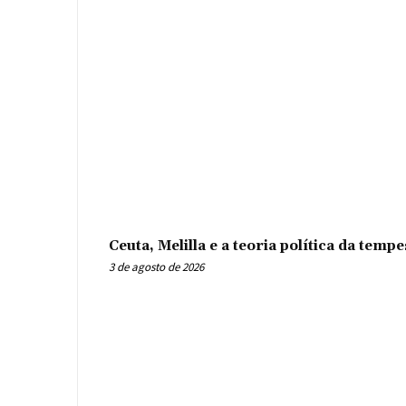
Ceuta, Melilla e a teoria política da tem
3 de agosto de 2026