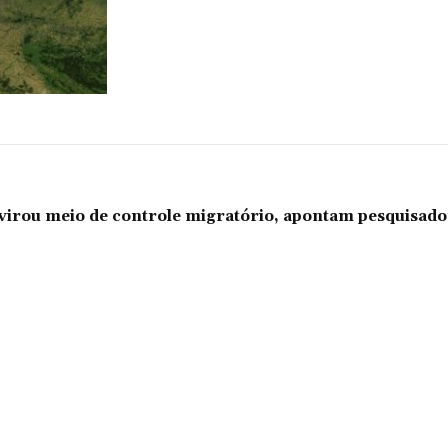
l virou meio de controle migratório, apontam pesquisad