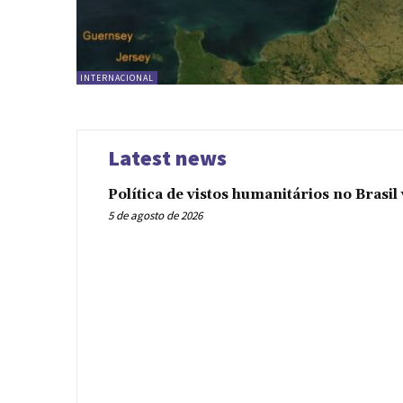
INTERNACIONAL
Latest news
Política de vistos humanitários no Brasi
5 de agosto de 2026