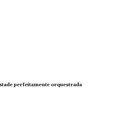
pestade perfeitamente orquestrada