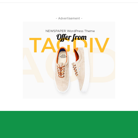
- Advertisement -