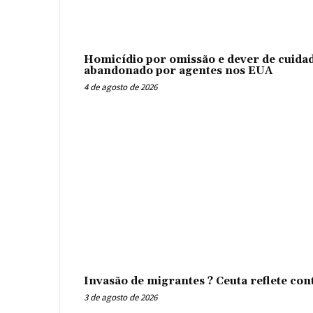
Homicídio por omissão e dever de cuidad
abandonado por agentes nos EUA
4 de agosto de 2026
Invasão de migrantes ? Ceuta reflete con
3 de agosto de 2026