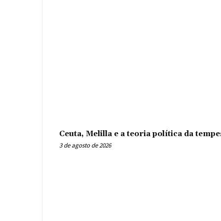
Ceuta, Melilla e a teoria política da tem
3 de agosto de 2026