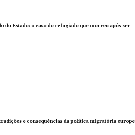
o do Estado: o caso do refugiado que morreu após ser
tradições e consequências da política migratória europe