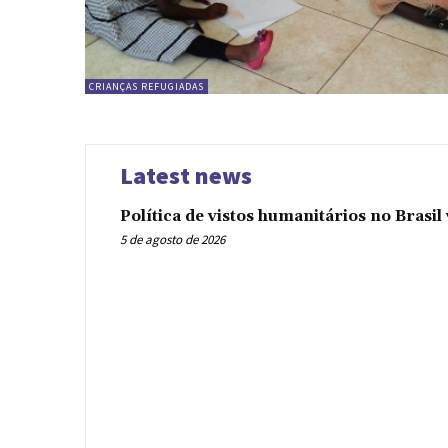
CRIANÇAS REFUGIADAS
Latest news
Política de vistos humanitários no Brasi
5 de agosto de 2026