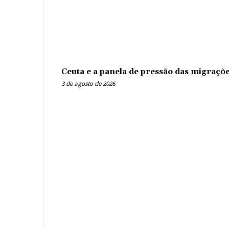
Ceuta e a panela de pressão das migraçõ
3 de agosto de 2026