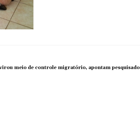
l virou meio de controle migratório, apontam pesquisad