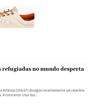
s refugiadas no mundo desperta
: A crescente crise das...