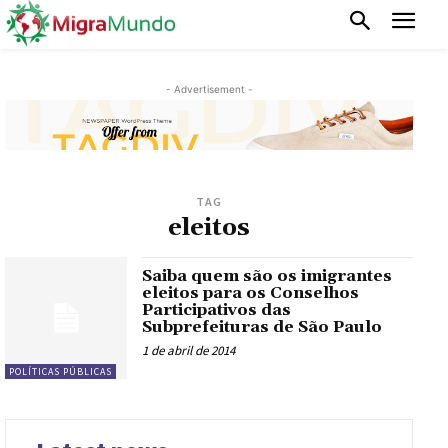
- Advertisement -
TAG
eleitos
Saiba quem são os imigrantes
eleitos para os Conselhos
Participativos das
Subprefeituras de São Paulo
1 de abril de 2014
POLÍTICAS PÚBLICAS