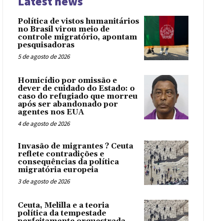
Latest news
Política de vistos humanitários
no Brasil virou meio de
controle migratório, apontam
pesquisadoras
5 de agosto de 2026
Homicídio por omissão e
dever de cuidado do Estado: o
caso do refugiado que morreu
após ser abandonado por
agentes nos EUA
4 de agosto de 2026
Invasão de migrantes ? Ceuta
reflete contradições e
consequências da política
migratória europeia
3 de agosto de 2026
Ceuta, Melilla e a teoria
política da tempestade