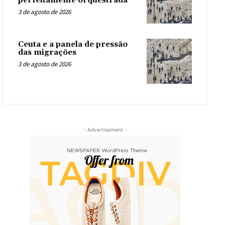
perfeitamente orquestrada
3 de agosto de 2026
Ceuta e a panela de pressão
das migrações
3 de agosto de 2026
- Advertisement -