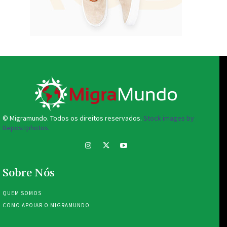
© Migramundo. Todos os direitos reservados.
Stock images by
Depositphotos.
Sobre Nós
QUEM SOMOS
COMO APOIAR O MIGRAMUNDO