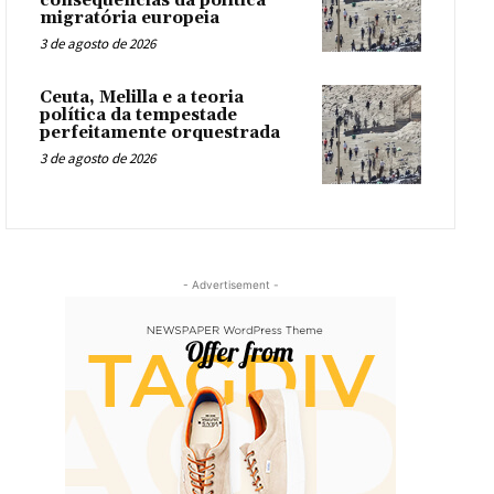
consequências da política
migratória europeia
3 de agosto de 2026
Ceuta, Melilla e a teoria
política da tempestade
perfeitamente orquestrada
3 de agosto de 2026
- Advertisement -