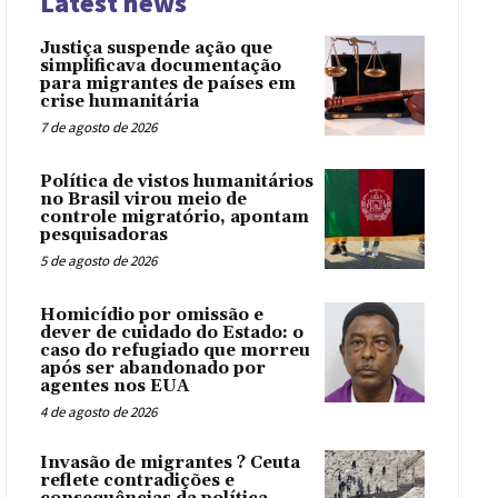
Latest news
Justiça suspende ação que
simplificava documentação
para migrantes de países em
crise humanitária
7 de agosto de 2026
Política de vistos humanitários
no Brasil virou meio de
controle migratório, apontam
pesquisadoras
5 de agosto de 2026
Homicídio por omissão e
dever de cuidado do Estado: o
caso do refugiado que morreu
após ser abandonado por
agentes nos EUA
4 de agosto de 2026
Invasão de migrantes ? Ceuta
reflete contradições e