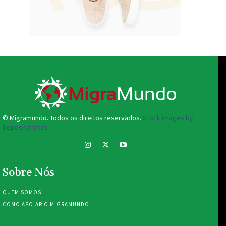
© Migramundo. Todos os direitos reservados.
Stock images by
Depositphotos.
Sobre Nós
QUEM SOMOS
COMO APOIAR O MIGRAMUNDO