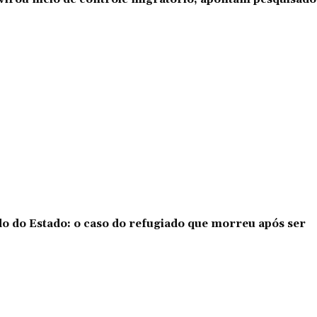
o do Estado: o caso do refugiado que morreu após ser