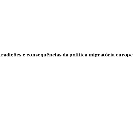
tradições e consequências da política migratória europe