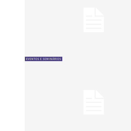
EVENTOS E SEMINÁRIOS