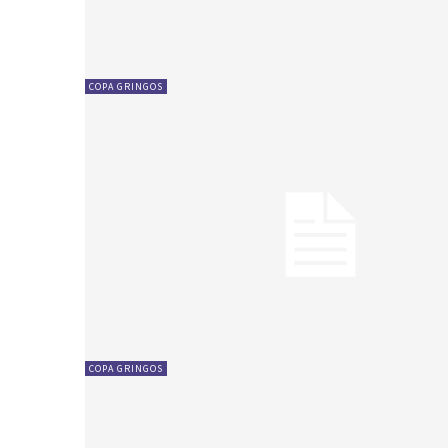
COPA GRINGOS
COPA GRINGOS