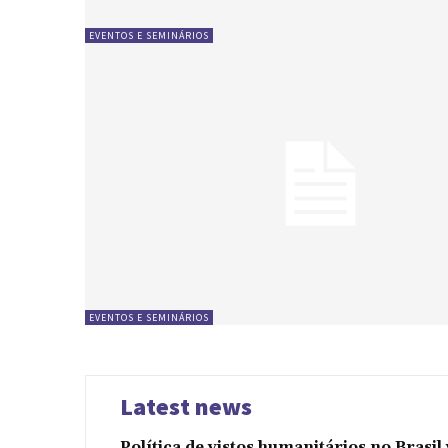
EVENTOS E SEMINÁRIOS
EVENTOS E SEMINÁRIOS
Latest news
Política de vistos humanitários no Brasi