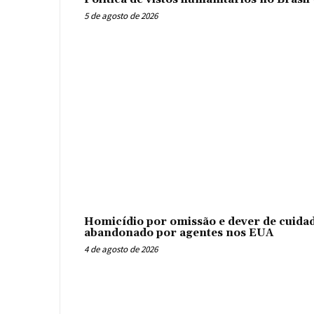
5 de agosto de 2026
Homicídio por omissão e dever de cuidad
abandonado por agentes nos EUA
4 de agosto de 2026