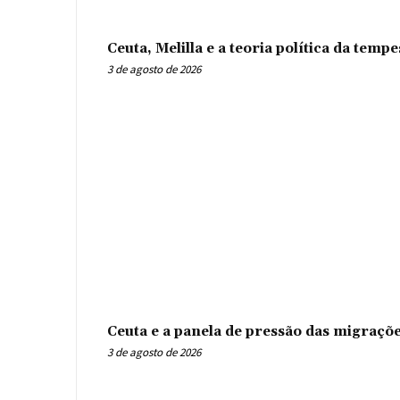
Ceuta, Melilla e a teoria política da tem
3 de agosto de 2026
Ceuta e a panela de pressão das migraçõ
3 de agosto de 2026