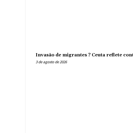
Invasão de migrantes ? Ceuta reflete con
3 de agosto de 2026