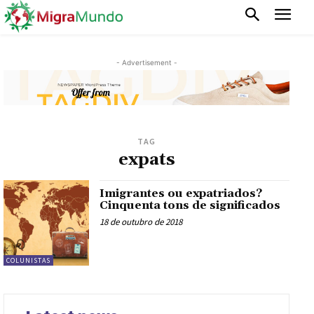
- Advertisement -
TAG
expats
Imigrantes ou expatriados?
Cinquenta tons de significados
18 de outubro de 2018
COLUNISTAS