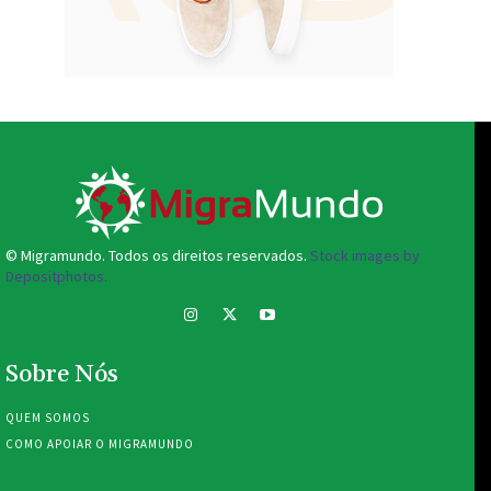
© Migramundo. Todos os direitos reservados.
Stock images by
Depositphotos.
Sobre Nós
QUEM SOMOS
COMO APOIAR O MIGRAMUNDO