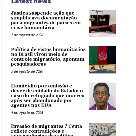
Latest news
Justiça suspende ação que
simplificava documentação
para migrantes de países em
crise humanitária
7 de agosto de 2026
Política de vistos humanitários
no Brasil virou meio de
controle migratório, apontam
pesquisadoras
5 de agosto de 2026
Homicídio por omissão e
dever de cuidado do Estado: o
caso do refugiado que morreu
após ser abandonado por
agentes nos EUA
4 de agosto de 2026
Invasão de migrantes ? Ceuta
reflete contradições e