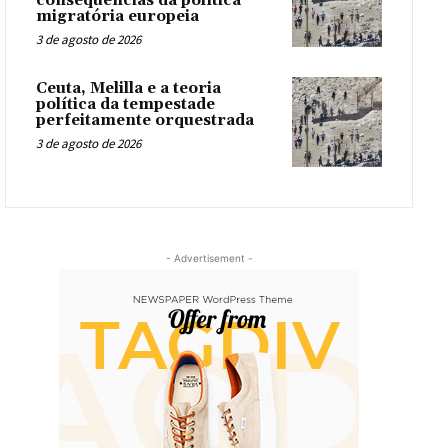
consequências da política
migratória europeia
3 de agosto de 2026
Ceuta, Melilla e a teoria
política da tempestade
perfeitamente orquestrada
3 de agosto de 2026
- Advertisement -