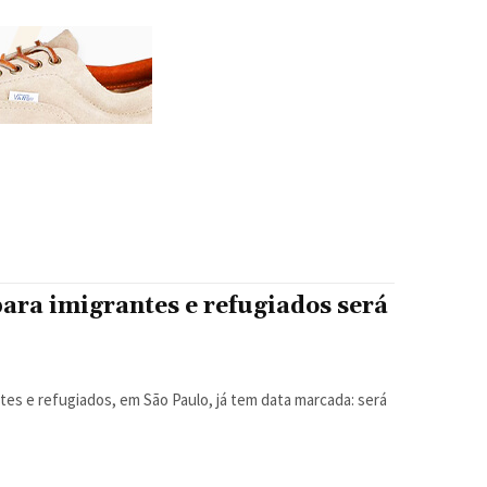
ara imigrantes e refugiados será
tes e refugiados, em São Paulo, já tem data marcada: será