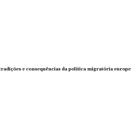
tradições e consequências da política migratória europe