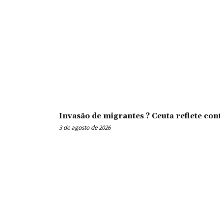
Invasão de migrantes ? Ceuta reflete con
3 de agosto de 2026