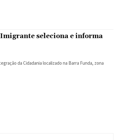
Imigrante seleciona e informa
egração da Cidadania localizado na Barra Funda, zona