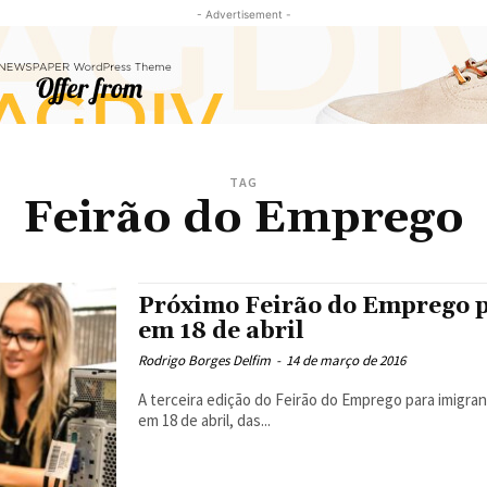
- Advertisement -
TAG
Feirão do Emprego
Próximo Feirão do Emprego p
em 18 de abril
Rodrigo Borges Delfim
-
14 de março de 2016
A terceira edição do Feirão do Emprego para imigran
em 18 de abril, das...