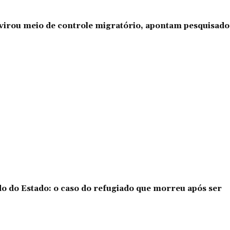
l virou meio de controle migratório, apontam pesquisad
o do Estado: o caso do refugiado que morreu após ser