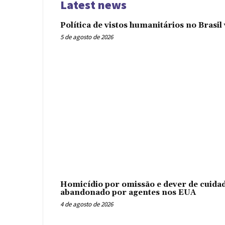
Latest news
Política de vistos humanitários no Brasi
5 de agosto de 2026
Homicídio por omissão e dever de cuidad
abandonado por agentes nos EUA
4 de agosto de 2026