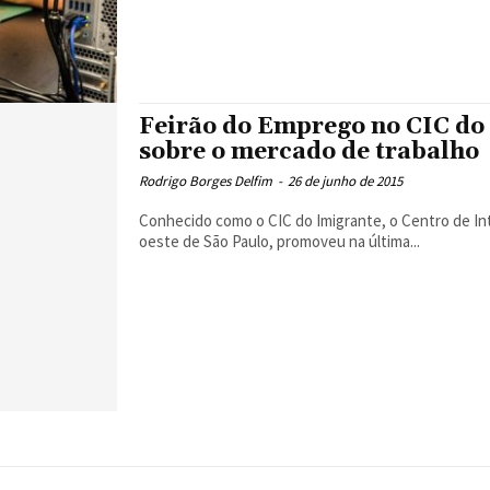
Feirão do Emprego no CIC do 
sobre o mercado de trabalho
Rodrigo Borges Delfim
-
26 de junho de 2015
Conhecido como o CIC do Imigrante, o Centro de Int
oeste de São Paulo, promoveu na última...