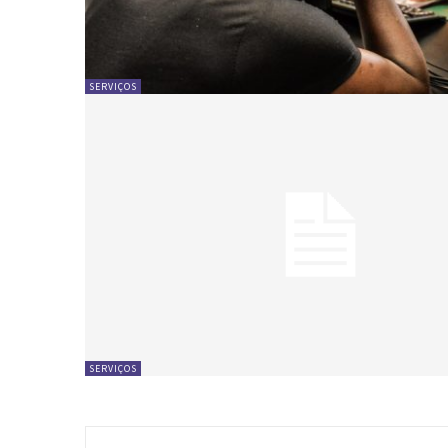
SERVIÇOS
SERVIÇOS