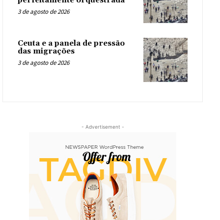
perfeitamente orquestrada
3 de agosto de 2026
Ceuta e a panela de pressão
das migrações
3 de agosto de 2026
- Advertisement -