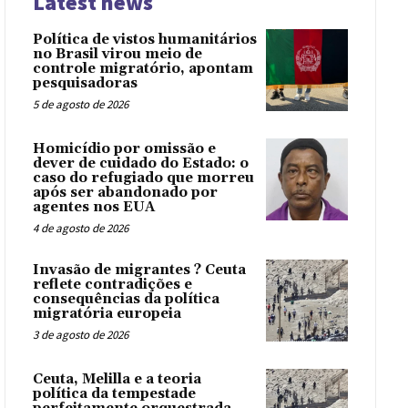
Latest news
Política de vistos humanitários
no Brasil virou meio de
controle migratório, apontam
pesquisadoras
5 de agosto de 2026
Homicídio por omissão e
dever de cuidado do Estado: o
caso do refugiado que morreu
após ser abandonado por
agentes nos EUA
4 de agosto de 2026
Invasão de migrantes ? Ceuta
reflete contradições e
consequências da política
migratória europeia
3 de agosto de 2026
Ceuta, Melilla e a teoria
política da tempestade