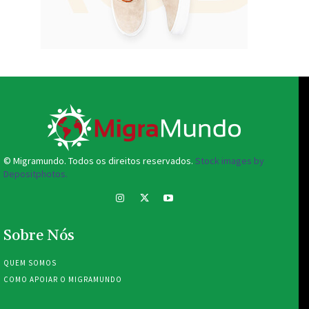
© Migramundo. Todos os direitos reservados.
Stock images by
Depositphotos.
Sobre Nós
QUEM SOMOS
COMO APOIAR O MIGRAMUNDO