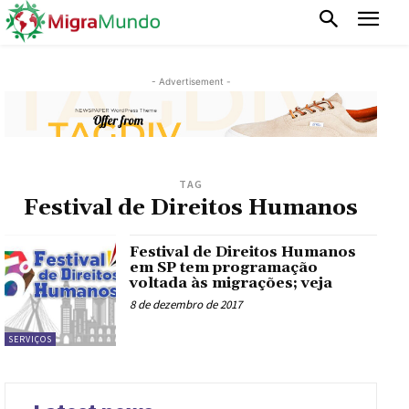
- Advertisement -
TAG
Festival de Direitos Humanos
Festival de Direitos Humanos
em SP tem programação
voltada às migrações; veja
8 de dezembro de 2017
SERVIÇOS