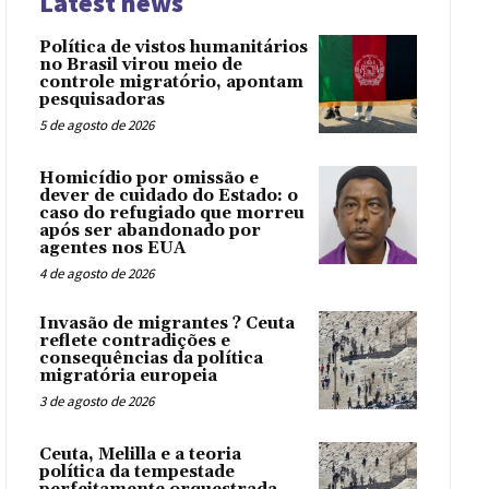
Latest news
Política de vistos humanitários
no Brasil virou meio de
controle migratório, apontam
pesquisadoras
5 de agosto de 2026
Homicídio por omissão e
dever de cuidado do Estado: o
caso do refugiado que morreu
após ser abandonado por
agentes nos EUA
4 de agosto de 2026
Invasão de migrantes ? Ceuta
reflete contradições e
consequências da política
migratória europeia
3 de agosto de 2026
Ceuta, Melilla e a teoria
política da tempestade