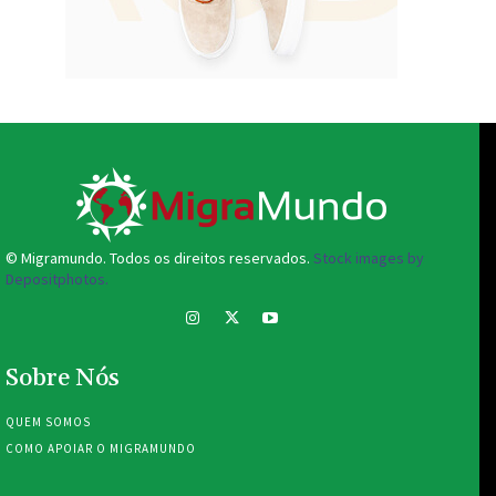
© Migramundo. Todos os direitos reservados.
Stock images by
Depositphotos.
Sobre Nós
QUEM SOMOS
COMO APOIAR O MIGRAMUNDO