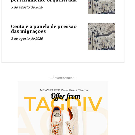
perfeitamente orquestrada
3 de agosto de 2026
Ceuta e a panela de pressão
das migrações
3 de agosto de 2026
- Advertisement -