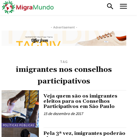
- Advertisement -
TAG
imigrantes nos conselhos
participativos
Veja quem são os imigrantes
eleitos para os Conselhos
Participativos em São Paulo
15 de dezembro de 2017
POLÍTICAS PÚBLICAS
Pela 3ª vez, imigrantes poderão