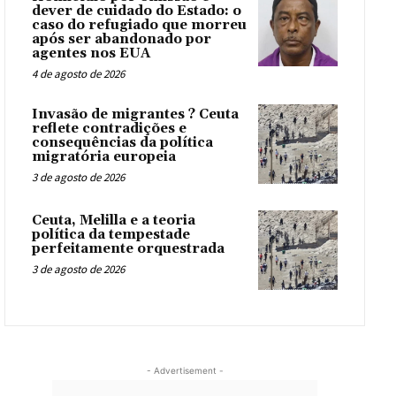
dever de cuidado do Estado: o
caso do refugiado que morreu
após ser abandonado por
agentes nos EUA
4 de agosto de 2026
Invasão de migrantes ? Ceuta
reflete contradições e
consequências da política
migratória europeia
3 de agosto de 2026
Ceuta, Melilla e a teoria
política da tempestade
perfeitamente orquestrada
3 de agosto de 2026
- Advertisement -