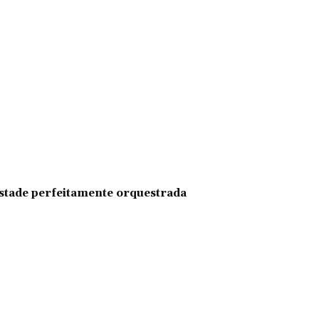
pestade perfeitamente orquestrada