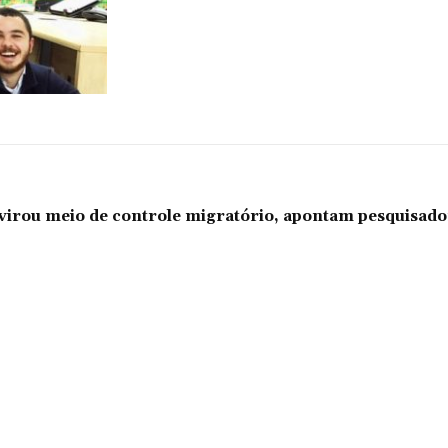
l virou meio de controle migratório, apontam pesquisad