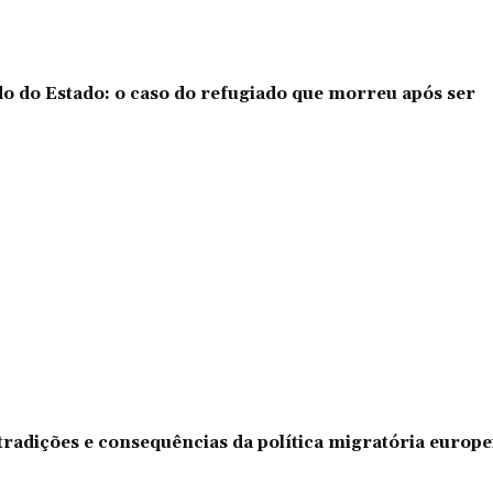
o do Estado: o caso do refugiado que morreu após ser
tradições e consequências da política migratória europe