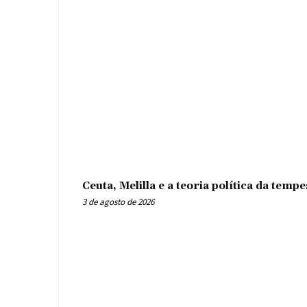
Ceuta, Melilla e a teoria política da tem
3 de agosto de 2026