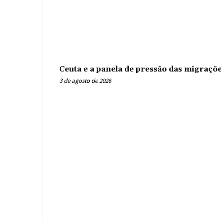
Ceuta e a panela de pressão das migraçõ
3 de agosto de 2026