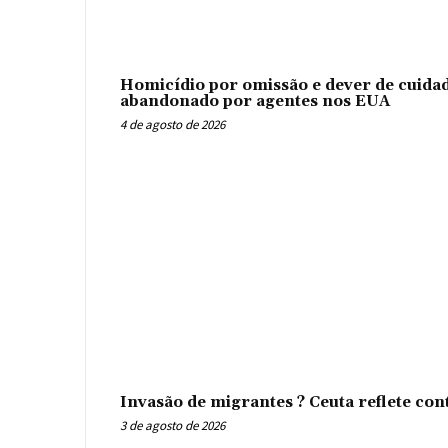
Homicídio por omissão e dever de cuidad
abandonado por agentes nos EUA
4 de agosto de 2026
Invasão de migrantes ? Ceuta reflete con
3 de agosto de 2026