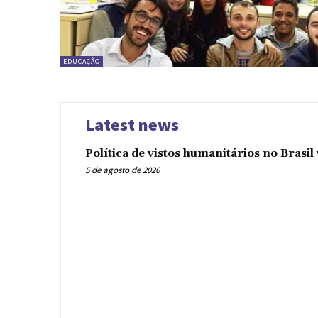
EDUCAÇÃO
Latest news
Política de vistos humanitários no Brasi
5 de agosto de 2026