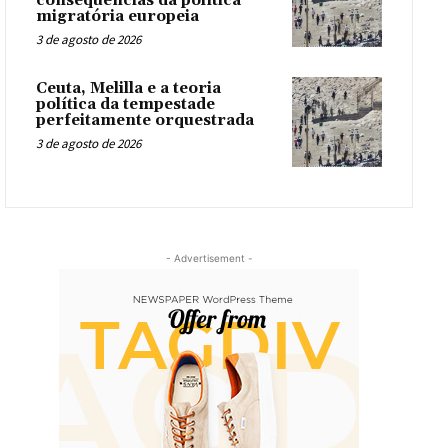
consequências da política
migratória europeia
3 de agosto de 2026
Ceuta, Melilla e a teoria
política da tempestade
perfeitamente orquestrada
3 de agosto de 2026
- Advertisement -