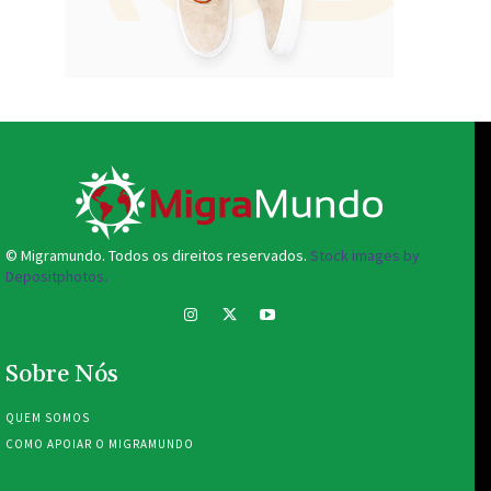
© Migramundo. Todos os direitos reservados.
Stock images by
Depositphotos.
Sobre Nós
QUEM SOMOS
COMO APOIAR O MIGRAMUNDO