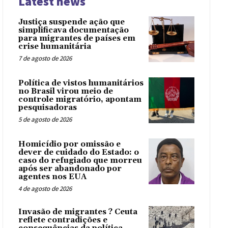
Latest news
Justiça suspende ação que
simplificava documentação
para migrantes de países em
crise humanitária
7 de agosto de 2026
Política de vistos humanitários
no Brasil virou meio de
controle migratório, apontam
pesquisadoras
5 de agosto de 2026
Homicídio por omissão e
dever de cuidado do Estado: o
caso do refugiado que morreu
após ser abandonado por
agentes nos EUA
4 de agosto de 2026
Invasão de migrantes ? Ceuta
reflete contradições e