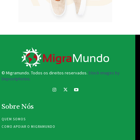
© Migramundo. Todos os direitos reservados.
Stock images by
Depositphotos.
Sobre Nós
QUEM SOMOS
COMO APOIAR O MIGRAMUNDO