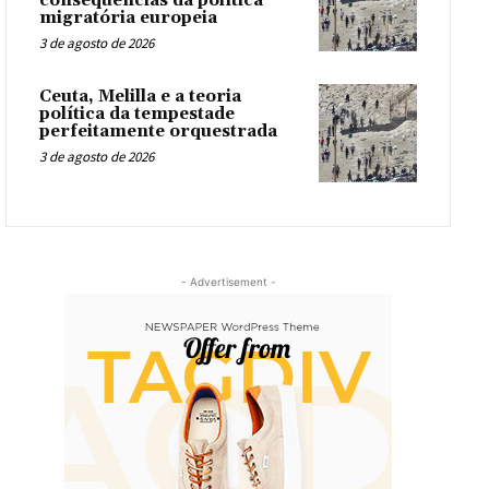
consequências da política
migratória europeia
3 de agosto de 2026
Ceuta, Melilla e a teoria
política da tempestade
perfeitamente orquestrada
3 de agosto de 2026
- Advertisement -