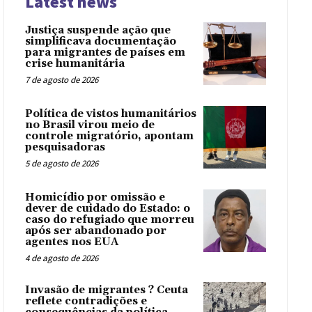
Latest news
Justiça suspende ação que
simplificava documentação
para migrantes de países em
crise humanitária
7 de agosto de 2026
Política de vistos humanitários
no Brasil virou meio de
controle migratório, apontam
pesquisadoras
5 de agosto de 2026
Homicídio por omissão e
dever de cuidado do Estado: o
caso do refugiado que morreu
após ser abandonado por
agentes nos EUA
4 de agosto de 2026
Invasão de migrantes ? Ceuta
reflete contradições e