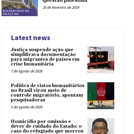
questão palestina
25 de fevereiro de 2019
MIGRAMUNDO NA
PALESTINA
Latest news
Justiça suspende ação que
simplificava documentação
para migrantes de países em
crise humanitária
7 de agosto de 2026
Política de vistos humanitários
no Brasil virou meio de
controle migratório, apontam
pesquisadoras
5 de agosto de 2026
Homicídio por omissão e
dever de cuidado do Estado: o
caso do refugiado que morreu