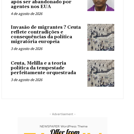
após ser abandonado por
agentes nos EUA
4 de agosto de 2026
Invasão de migrantes ? Ceuta
reflete contradições e
consequências da política
migratória europeia
3 de agosto de 2026
Ceuta, Melilla e a teoria
política da tempestade
perfeitamente orquestrada
3 de agosto de 2026
- Advertisement -