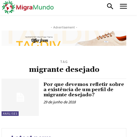
- Advertisement -
TAG
migrante desejado
Por que devemos refletir sobre
a existência de um perfil de
migrante desejado?
29 de junho de 2018
ANÁLISES