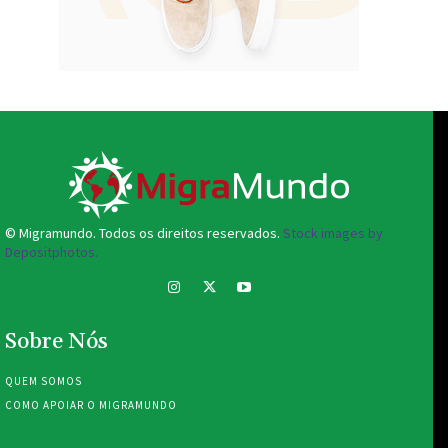
© Migramundo. Todos os direitos reservados.
Stock images by
Depositphotos.
Sobre Nós
QUEM SOMOS
COMO APOIAR O MIGRAMUNDO