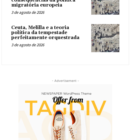
consequências da política
migratória europeia
3 de agosto de 2026
Ceuta, Melilla e a teoria
política da tempestade
perfeitamente orquestrada
3 de agosto de 2026
- Advertisement -