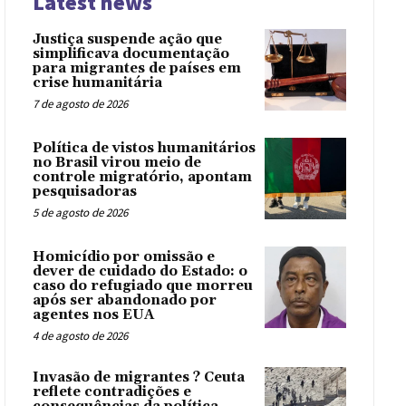
Latest news
Justiça suspende ação que
simplificava documentação
para migrantes de países em
crise humanitária
7 de agosto de 2026
Política de vistos humanitários
no Brasil virou meio de
controle migratório, apontam
pesquisadoras
5 de agosto de 2026
Homicídio por omissão e
dever de cuidado do Estado: o
caso do refugiado que morreu
após ser abandonado por
agentes nos EUA
4 de agosto de 2026
Invasão de migrantes ? Ceuta
reflete contradições e