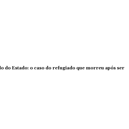
o do Estado: o caso do refugiado que morreu após ser