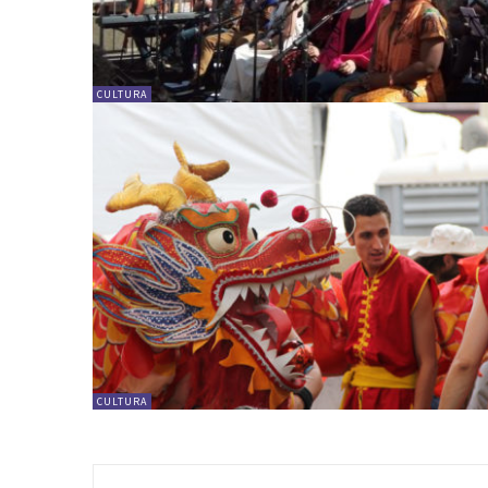
CULTURA
CULTURA