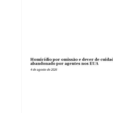
Homicídio por omissão e dever de cuidad
abandonado por agentes nos EUA
4 de agosto de 2026