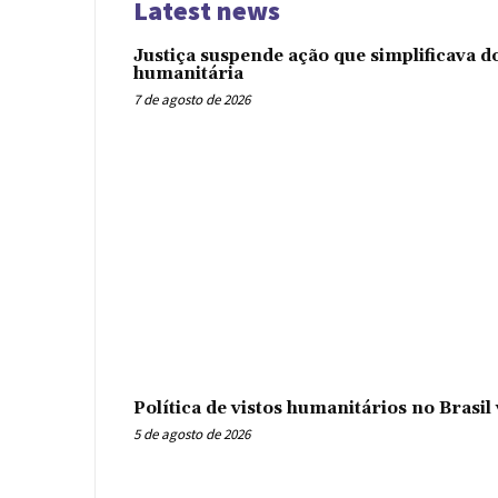
Latest news
Justiça suspende ação que simplificava 
humanitária
7 de agosto de 2026
Política de vistos humanitários no Brasi
5 de agosto de 2026