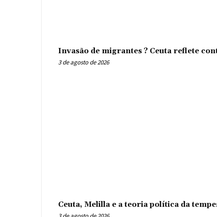
Invasão de migrantes ? Ceuta reflete con
3 de agosto de 2026
Ceuta, Melilla e a teoria política da tem
3 de agosto de 2026