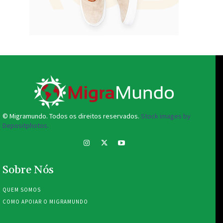
© Migramundo. Todos os direitos reservados.
Stock images by
Depositphotos.
Sobre Nós
QUEM SOMOS
COMO APOIAR O MIGRAMUNDO