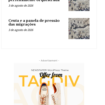
perfeitamente orquestrada
3 de agosto de 2026
Ceuta e a panela de pressão
das migrações
3 de agosto de 2026
- Advertisement -