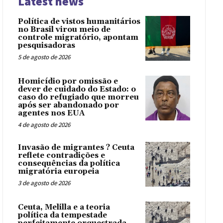
Latest news
Política de vistos humanitários
no Brasil virou meio de
controle migratório, apontam
pesquisadoras
5 de agosto de 2026
Homicídio por omissão e
dever de cuidado do Estado: o
caso do refugiado que morreu
após ser abandonado por
agentes nos EUA
4 de agosto de 2026
Invasão de migrantes ? Ceuta
reflete contradições e
consequências da política
migratória europeia
3 de agosto de 2026
Ceuta, Melilla e a teoria
política da tempestade