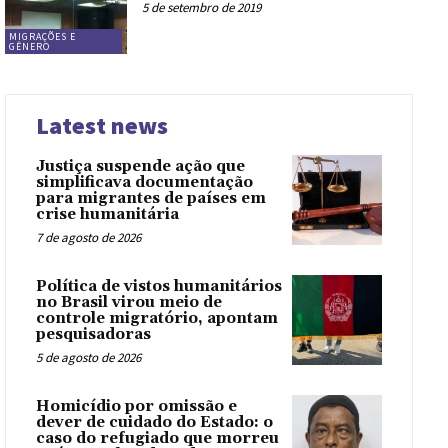
5 de setembro de 2019
MIGRAÇÕES E
GÊNERO
Latest news
Justiça suspende ação que
simplificava documentação
para migrantes de países em
crise humanitária
7 de agosto de 2026
Política de vistos humanitários
no Brasil virou meio de
controle migratório, apontam
pesquisadoras
5 de agosto de 2026
Homicídio por omissão e
dever de cuidado do Estado: o
caso do refugiado que morreu