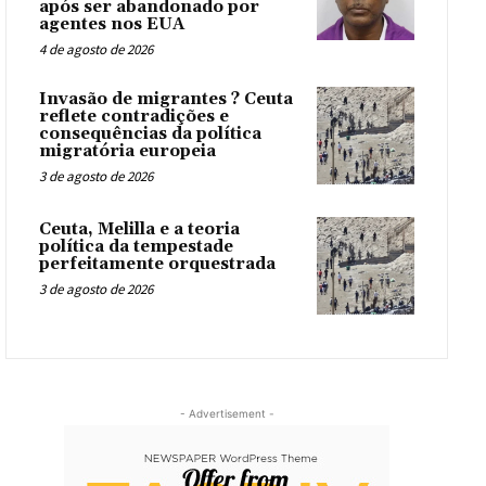
após ser abandonado por
agentes nos EUA
4 de agosto de 2026
Invasão de migrantes ? Ceuta
reflete contradições e
consequências da política
migratória europeia
3 de agosto de 2026
Ceuta, Melilla e a teoria
política da tempestade
perfeitamente orquestrada
3 de agosto de 2026
- Advertisement -