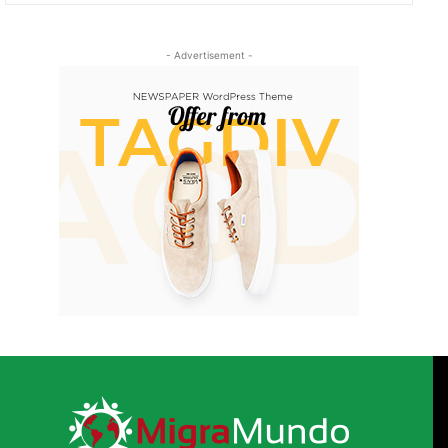
- Advertisement -