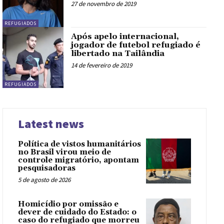
27 de novembro de 2019
REFUGIADOS
Após apelo internacional,
jogador de futebol refugiado é
libertado na Tailândia
14 de fevereiro de 2019
REFUGIADOS
Latest news
Política de vistos humanitários
no Brasil virou meio de
controle migratório, apontam
pesquisadoras
5 de agosto de 2026
Homicídio por omissão e
dever de cuidado do Estado: o
caso do refugiado que morreu