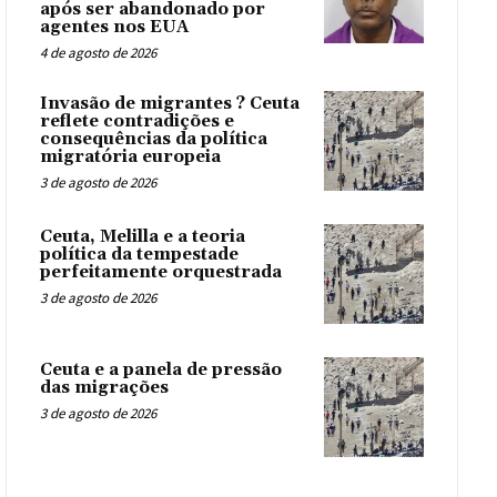
após ser abandonado por
agentes nos EUA
4 de agosto de 2026
Invasão de migrantes ? Ceuta
reflete contradições e
consequências da política
migratória europeia
3 de agosto de 2026
Ceuta, Melilla e a teoria
política da tempestade
perfeitamente orquestrada
3 de agosto de 2026
Ceuta e a panela de pressão
das migrações
3 de agosto de 2026