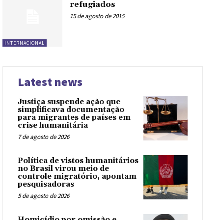
refugiados
15 de agosto de 2015
INTERNACIONAL
Latest news
Justiça suspende ação que
simplificava documentação
para migrantes de países em
crise humanitária
7 de agosto de 2026
Política de vistos humanitários
no Brasil virou meio de
controle migratório, apontam
pesquisadoras
5 de agosto de 2026
Homicídio por omissão e