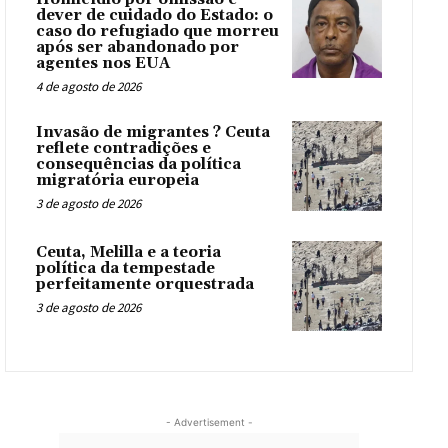
dever de cuidado do Estado: o
caso do refugiado que morreu
após ser abandonado por
agentes nos EUA
4 de agosto de 2026
Invasão de migrantes ? Ceuta
reflete contradições e
consequências da política
migratória europeia
3 de agosto de 2026
Ceuta, Melilla e a teoria
política da tempestade
perfeitamente orquestrada
3 de agosto de 2026
- Advertisement -