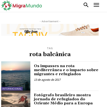
- Advertisement -
TAG
rota balcânica
Os impasses na rota
mediterrânea e o impacto sobre
migrantes e refugiados
13 de agosto de 2017
INTERNACIONAL
Fotógrafo brasileiro mostra
jornada de refugiados do
Oriente Médio para a Europa