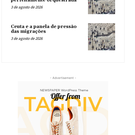
perfeitamente orquestrada
3 de agosto de 2026
Ceuta e a panela de pressão
das migrações
3 de agosto de 2026
- Advertisement -