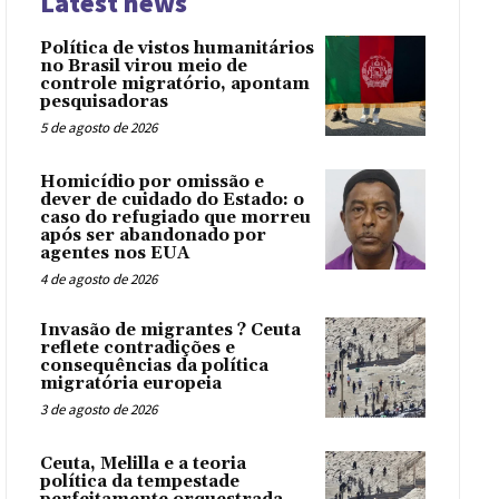
Latest news
Política de vistos humanitários
no Brasil virou meio de
controle migratório, apontam
pesquisadoras
5 de agosto de 2026
Homicídio por omissão e
dever de cuidado do Estado: o
caso do refugiado que morreu
após ser abandonado por
agentes nos EUA
4 de agosto de 2026
Invasão de migrantes ? Ceuta
reflete contradições e
consequências da política
migratória europeia
3 de agosto de 2026
Ceuta, Melilla e a teoria
política da tempestade