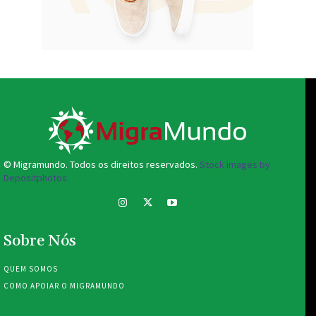
© Migramundo. Todos os direitos reservados.
Stock images by
Depositphotos.
Sobre Nós
QUEM SOMOS
COMO APOIAR O MIGRAMUNDO