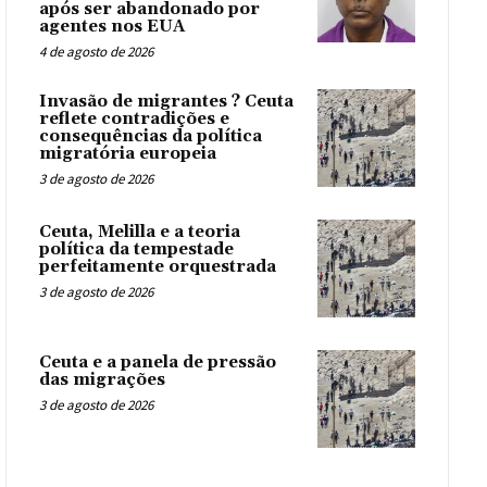
após ser abandonado por
agentes nos EUA
4 de agosto de 2026
Invasão de migrantes ? Ceuta
reflete contradições e
consequências da política
migratória europeia
3 de agosto de 2026
Ceuta, Melilla e a teoria
política da tempestade
perfeitamente orquestrada
3 de agosto de 2026
Ceuta e a panela de pressão
das migrações
3 de agosto de 2026