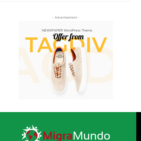
- Advertisement -