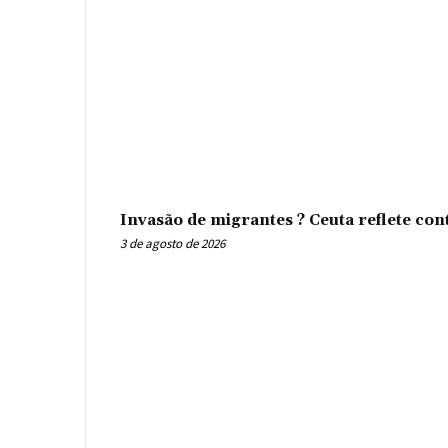
Invasão de migrantes ? Ceuta reflete con
3 de agosto de 2026