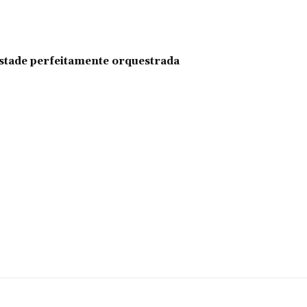
pestade perfeitamente orquestrada