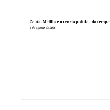
Ceuta, Melilla e a teoria política da tem
3 de agosto de 2026