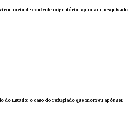
l virou meio de controle migratório, apontam pesquisad
o do Estado: o caso do refugiado que morreu após ser