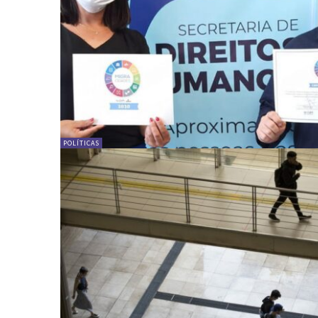
POLÍTICAS