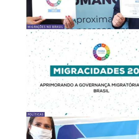
MIGRAÇÕES NO BRASIL
POLÍTICAS