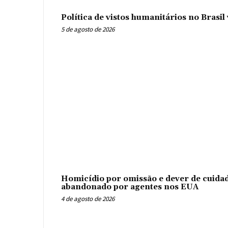
Política de vistos humanitários no Brasi
5 de agosto de 2026
Homicídio por omissão e dever de cuidad
abandonado por agentes nos EUA
4 de agosto de 2026