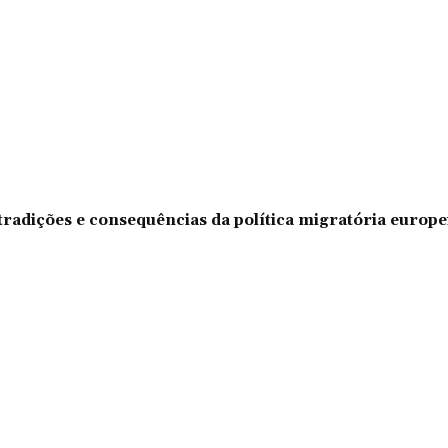
tradições e consequências da política migratória europe