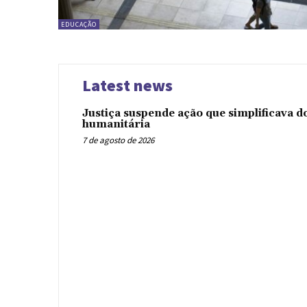
EDUCAÇÃO
Latest news
Justiça suspende ação que simplificava 
humanitária
7 de agosto de 2026