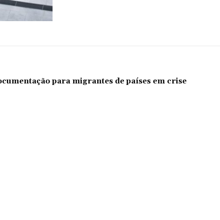
documentação para migrantes de países em crise