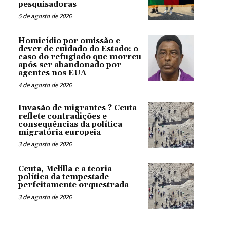
pesquisadoras
5 de agosto de 2026
Homicídio por omissão e
dever de cuidado do Estado: o
caso do refugiado que morreu
após ser abandonado por
agentes nos EUA
4 de agosto de 2026
Invasão de migrantes ? Ceuta
reflete contradições e
consequências da política
migratória europeia
3 de agosto de 2026
Ceuta, Melilla e a teoria
política da tempestade
perfeitamente orquestrada
3 de agosto de 2026