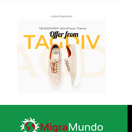
- Advertisement -