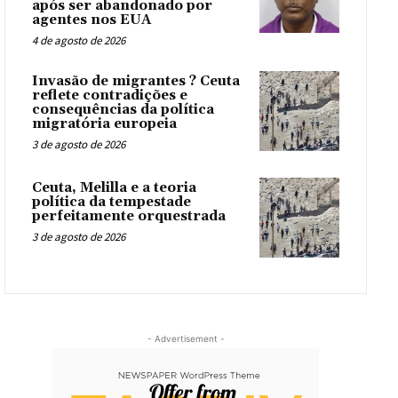
após ser abandonado por
agentes nos EUA
4 de agosto de 2026
Invasão de migrantes ? Ceuta
reflete contradições e
consequências da política
migratória europeia
3 de agosto de 2026
Ceuta, Melilla e a teoria
política da tempestade
perfeitamente orquestrada
3 de agosto de 2026
- Advertisement -