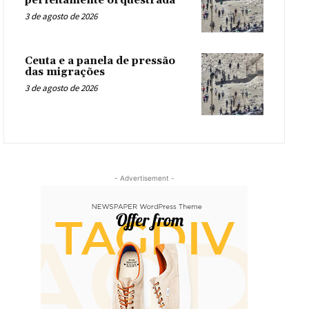
perfeitamente orquestrada
3 de agosto de 2026
Ceuta e a panela de pressão
das migrações
3 de agosto de 2026
- Advertisement -