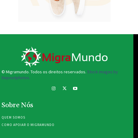
© Migramundo. Todos os direitos reservados.
Stock images by
Depositphotos.
Sobre Nós
QUEM SOMOS
COMO APOIAR O MIGRAMUNDO