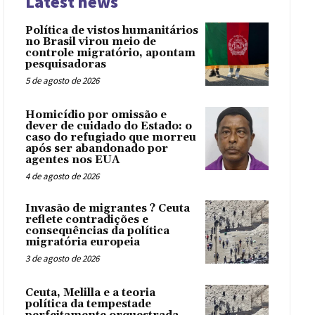
Latest news
Política de vistos humanitários
no Brasil virou meio de
controle migratório, apontam
pesquisadoras
5 de agosto de 2026
Homicídio por omissão e
dever de cuidado do Estado: o
caso do refugiado que morreu
após ser abandonado por
agentes nos EUA
4 de agosto de 2026
Invasão de migrantes ? Ceuta
reflete contradições e
consequências da política
migratória europeia
3 de agosto de 2026
Ceuta, Melilla e a teoria
política da tempestade