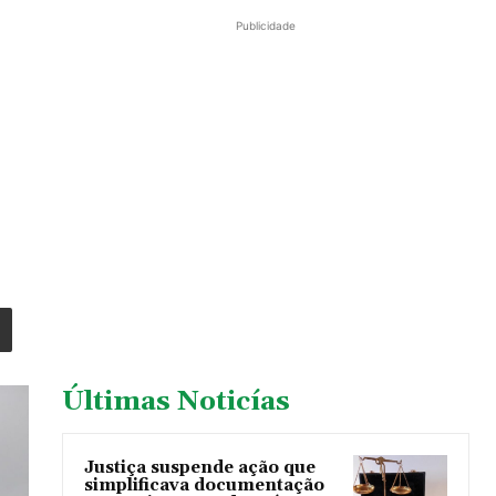
Publicidade
Últimas Noticías
Justiça suspende ação que
simplificava documentação