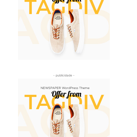
- publicidade -