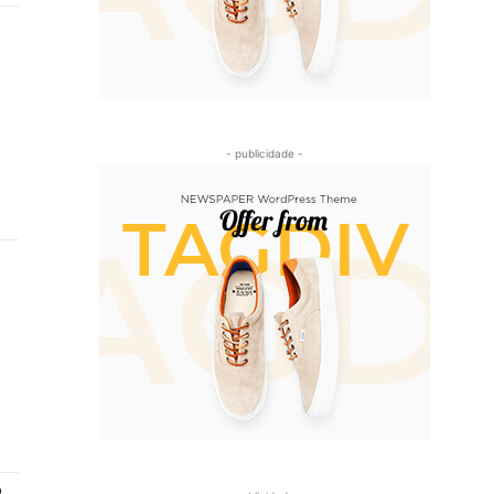
- publicidade -