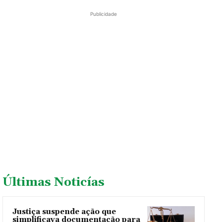
Publicidade
Últimas Noticías
Justiça suspende ação que
simplificava documentação para