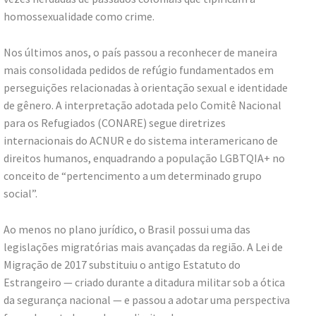
homossexualidade como crime.
Nos últimos anos, o país passou a reconhecer de maneira
mais consolidada pedidos de refúgio fundamentados em
perseguições relacionadas à orientação sexual e identidade
de gênero. A interpretação adotada pelo Comitê Nacional
para os Refugiados (CONARE) segue diretrizes
internacionais do ACNUR e do sistema interamericano de
direitos humanos, enquadrando a população LGBTQIA+ no
conceito de “pertencimento a um determinado grupo
social”.
Ao menos no plano jurídico, o Brasil possui uma das
legislações migratórias mais avançadas da região. A Lei de
Migração de 2017 substituiu o antigo Estatuto do
Estrangeiro — criado durante a ditadura militar sob a ótica
da segurança nacional — e passou a adotar uma perspectiva