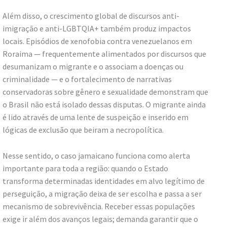
Além disso, o crescimento global de discursos anti-
imigração e anti-LGBTQIA+ também produz impactos
locais. Episódios de xenofobia contra venezuelanos em
Roraima — frequentemente alimentados por discursos que
desumanizam o migrante e o associam a doenças ou
criminalidade — e o fortalecimento de narrativas
conservadoras sobre gênero e sexualidade demonstram que
o Brasil não está isolado dessas disputas. O migrante ainda
é lido através de uma lente de suspeição e inserido em
lógicas de exclusão que beiram a necropolítica.
Nesse sentido, o caso jamaicano funciona como alerta
importante para toda a região: quando o Estado
transforma determinadas identidades em alvo legítimo de
perseguição, a migração deixa de ser escolha e passa a ser
mecanismo de sobrevivência. Receber essas populações
exige ir além dos avanços legais; demanda garantir que o