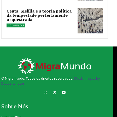
Ceuta, Melilla e a teoria política
da tempestade perfeitamente
orquestrada
COLUNISTAS
© Migramundo. Todos os direitos reservados.
Stock images by
Depositphotos.
Sobre Nós