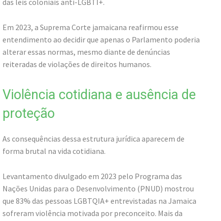
das leis coloniais anti-LGBTI+.
Em 2023, a Suprema Corte jamaicana reafirmou esse
entendimento ao decidir que apenas o Parlamento poderia
alterar essas normas, mesmo diante de denúncias
reiteradas de violações de direitos humanos.
Violência cotidiana e ausência de
proteção
As consequências dessa estrutura jurídica aparecem de
forma brutal na vida cotidiana.
Levantamento divulgado em 2023 pelo Programa das
Nações Unidas para o Desenvolvimento (PNUD) mostrou
que 83% das pessoas LGBTQIA+ entrevistadas na Jamaica
sofreram violência motivada por preconceito. Mais da