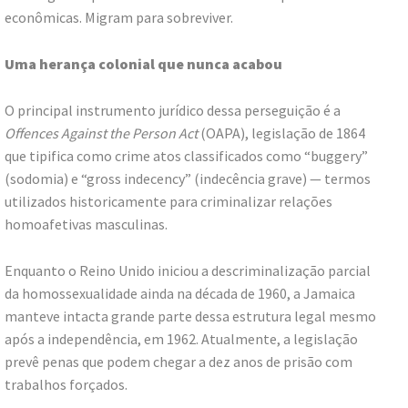
econômicas. Migram para sobreviver.
Uma herança colonial que nunca acabou
O principal instrumento jurídico dessa perseguição é a
Offences Against the Person Act
(OAPA), legislação de 1864
que tipifica como crime atos classificados como “buggery”
(sodomia) e “gross indecency” (indecência grave) — termos
utilizados historicamente para criminalizar relações
homoafetivas masculinas.
Enquanto o Reino Unido iniciou a descriminalização parcial
da homossexualidade ainda na década de 1960, a Jamaica
manteve intacta grande parte dessa estrutura legal mesmo
após a independência, em 1962. Atualmente, a legislação
prevê penas que podem chegar a dez anos de prisão com
trabalhos forçados.