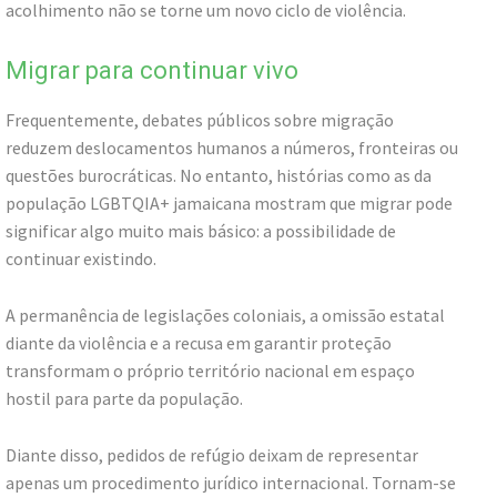
acolhimento não se torne um novo ciclo de violência.
Migrar para continuar vivo
Frequentemente, debates públicos sobre migração
reduzem deslocamentos humanos a números, fronteiras ou
questões burocráticas. No entanto, histórias como as da
população LGBTQIA+ jamaicana mostram que migrar pode
significar algo muito mais básico: a possibilidade de
continuar existindo.
A permanência de legislações coloniais, a omissão estatal
diante da violência e a recusa em garantir proteção
transformam o próprio território nacional em espaço
hostil para parte da população.
Diante disso, pedidos de refúgio deixam de representar
apenas um procedimento jurídico internacional. Tornam-se