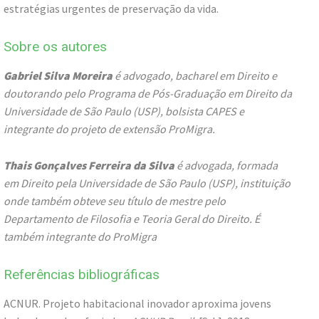
estratégias urgentes de preservação da vida.
Sobre os autores
Gabriel Silva Moreira
é advogado, bacharel em Direito e
doutorando pelo Programa de Pós-Graduação em Direito da
Universidade de São Paulo (USP), bolsista CAPES e
integrante do projeto de extensão ProMigra.
Thais Gonçalves Ferreira da Silva
é advogada, formada
em Direito pela Universidade de São Paulo (USP), instituição
onde também obteve seu título de mestre pelo
Departamento de Filosofia e Teoria Geral do Direito.
É
também integrante do ProMigra
Referências bibliográficas
ACNUR. Projeto habitacional inovador aproxima jovens