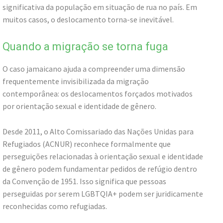
significativa da população em situação de rua no país. Em
muitos casos, o deslocamento torna-se inevitável.
Quando a migração se torna fuga
O caso jamaicano ajuda a compreender uma dimensão
frequentemente invisibilizada da migração
contemporânea: os deslocamentos forçados motivados
por orientação sexual e identidade de gênero.
Desde 2011, o Alto Comissariado das Nações Unidas para
Refugiados (ACNUR) reconhece formalmente que
perseguições relacionadas à orientação sexual e identidade
de gênero podem fundamentar pedidos de refúgio dentro
da Convenção de 1951. Isso significa que pessoas
perseguidas por serem LGBTQIA+ podem ser juridicamente
reconhecidas como refugiadas.