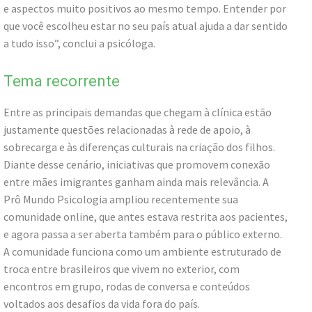
e aspectos muito positivos ao mesmo tempo. Entender por
que você escolheu estar no seu país atual ajuda a dar sentido
a tudo isso”, conclui a psicóloga.
Tema recorrente
Entre as principais demandas que chegam à clínica estão
justamente questões relacionadas à rede de apoio, à
sobrecarga e às diferenças culturais na criação dos filhos.
Diante desse cenário, iniciativas que promovem conexão
entre mães imigrantes ganham ainda mais relevância. A
Prô Mundo Psicologia ampliou recentemente sua
comunidade online, que antes estava restrita aos pacientes,
e agora passa a ser aberta também para o público externo.
A comunidade funciona como um ambiente estruturado de
troca entre brasileiros que vivem no exterior, com
encontros em grupo, rodas de conversa e conteúdos
voltados aos desafios da vida fora do país.