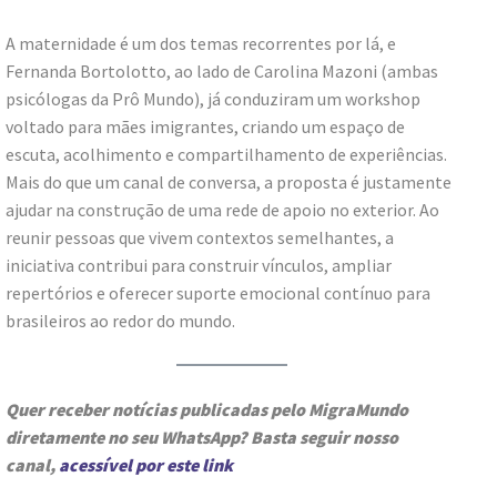
A maternidade é um dos temas recorrentes por lá, e
Fernanda Bortolotto, ao lado de Carolina Mazoni (ambas
psicólogas da Prô Mundo), já conduziram um workshop
voltado para mães imigrantes, criando um espaço de
escuta, acolhimento e compartilhamento de experiências.
Mais do que um canal de conversa, a proposta é justamente
ajudar na construção de uma rede de apoio no exterior. Ao
reunir pessoas que vivem contextos semelhantes, a
iniciativa contribui para construir vínculos, ampliar
repertórios e oferecer suporte emocional contínuo para
brasileiros ao redor do mundo.
Quer receber notícias publicadas pelo MigraMundo
diretamente no seu WhatsApp? Basta seguir nosso
canal,
acessível por este link