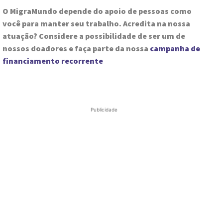
O MigraMundo depende do apoio de pessoas como
você para manter seu trabalho. Acredita na nossa
atuação? Considere a possibilidade de ser um de
nossos doadores e faça parte da nossa
campanha de
financiamento recorrente
Publicidade