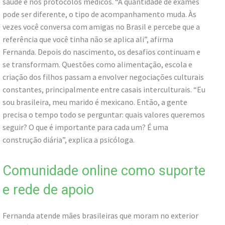
saúde e nos protocolos médicos. “A quantidade de exames
pode ser diferente, o tipo de acompanhamento muda. Às
vezes você conversa com amigas no Brasil e percebe que a
referência que você tinha não se aplica ali”, afirma
Fernanda. Depois do nascimento, os desafios continuam e
se transformam. Questões como alimentação, escola e
criação dos filhos passam a envolver negociações culturais
constantes, principalmente entre casais interculturais. “Eu
sou brasileira, meu marido é mexicano. Então, a gente
precisa o tempo todo se perguntar: quais valores queremos
seguir? O que é importante para cada um? É uma
construção diária”, explica a psicóloga.
Comunidade online como suporte
e rede de apoio
Fernanda atende mães brasileiras que moram no exterior