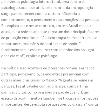
pelo viés da psicologia intercultural, área dentro da
psicologia social que utiliza elementos da antropologia e
surge para entender como a cultura influencia o
comportamento, o pensamento e as emoções das pessoas.
Ela explica que é nesse contexto, entre o Brasil e o país
atual, que a rede de apoio se torna um dos principais fatores
de proteção emocional: “A psicoterapia é uma parte muito
importante, mas não substitui a rede de apoio. É
fundamental que essa mulher construa vínculos no lugar
onde ela está”, explica a psicóloga.
Na prática, isso acontece de diferentes formas. Fernanda
participa, por exemplo, de encontros presenciais com
outras mães brasileiras no México. “A gente se reúne em
parques, faz atividades com as crianças, compartilha
comidas típicas como brigadeiro e pão de queijo. É um
espaço de acolhimento e também de troca de informações
importantes, desde escola até questões do dia a dia”, conta.