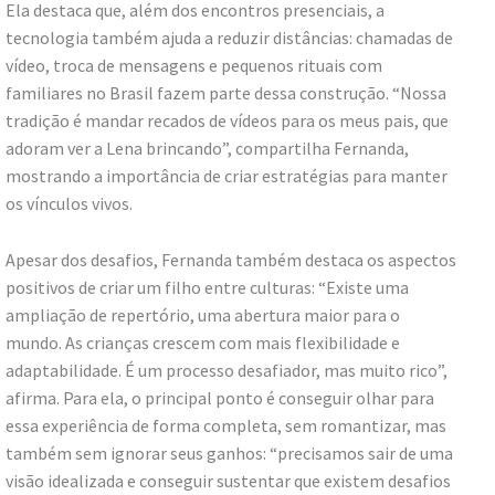
Ela destaca que, além dos encontros presenciais, a
tecnologia também ajuda a reduzir distâncias: chamadas de
vídeo, troca de mensagens e pequenos rituais com
familiares no Brasil fazem parte dessa construção. “Nossa
tradição é mandar recados de vídeos para os meus pais, que
adoram ver a Lena brincando”, compartilha Fernanda,
mostrando a importância de criar estratégias para manter
os vínculos vivos.
Apesar dos desafios, Fernanda também destaca os aspectos
positivos de criar um filho entre culturas: “Existe uma
ampliação de repertório, uma abertura maior para o
mundo. As crianças crescem com mais flexibilidade e
adaptabilidade. É um processo desafiador, mas muito rico”,
afirma. Para ela, o principal ponto é conseguir olhar para
essa experiência de forma completa, sem romantizar, mas
também sem ignorar seus ganhos: “precisamos sair de uma
visão idealizada e conseguir sustentar que existem desafios