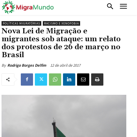
POLÍTICAS MIGRATÓRIAS
RACISMO E XENOFOBIA
Nova Lei de Migração e
migrantes sob ataque: um relato
dos protestos de 26 de março no
Brasil
12 de abril de 2017
By
Rodrigo Borges Delfim