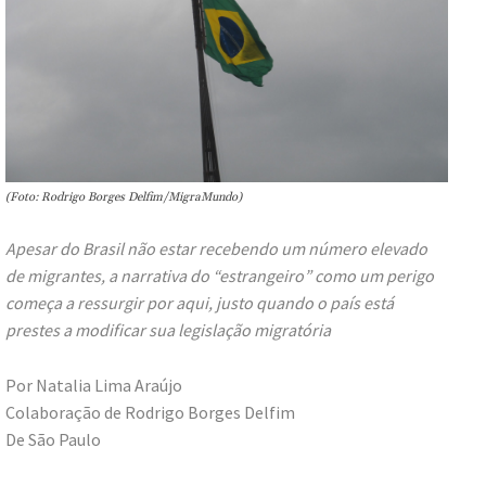
(Foto: Rodrigo Borges Delfim/MigraMundo)
Apesar do Brasil não estar recebendo um número elevado
de migrantes, a narrativa do “estrangeiro” como um perigo
começa a ressurgir por aqui, justo quando o país está
prestes a modificar sua legislação migratória
Por Natalia Lima Araújo
Colaboração de Rodrigo Borges Delfim
De São Paulo