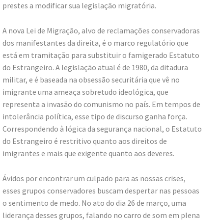
prestes a modificar sua legislação migratória.
A nova Lei de Migração, alvo de reclamações conservadoras
dos manifestantes da direita, é o marco regulatório que
está em tramitação para substituir o famigerado Estatuto
do Estrangeiro. A legislação atual é de 1980, da ditadura
militar, e é baseada na obsessão securitária que vê no
imigrante uma ameaça sobretudo ideológica, que
representa a invasão do comunismo no país. Em tempos de
intolerância política, esse tipo de discurso ganha força.
Correspondendo à lógica da segurança nacional, o Estatuto
do Estrangeiro é restritivo quanto aos direitos de
imigrantes e mais que exigente quanto aos deveres.
Ávidos por encontrar um culpado para as nossas crises,
esses grupos conservadores buscam despertar nas pessoas
o sentimento de medo. No ato do dia 26 de março, uma
liderança desses grupos, falando no carro de som em plena