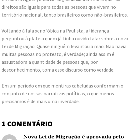
direitos são iguais para todas as pessoas que vivem no
território nacional, tanto brasileiros como não-brasileiros.
Voltando à fala xenofóbica na Paulista, a liderança
perguntou à plateia quem já tinha ouvido falar sobre a nova
Lei de Migração. Quase ninguém levantou a mão. Não havia
muitas pessoas no protesto, é verdade; ainda assim é
assustadora a quantidade de pessoas que, por
desconhecimento, toma esse discurso como verdade.
Em um período em que mentiras cabeludas conformam o
conjunto de nossas narrativas políticas, o que menos
precisamos é de mais uma inverdade.
1 COMENTÁRIO
Nova Lei de Migração é aprovada pelo