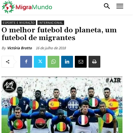
ESPORTE E MIGRAÇÃO
INTERNACIONAL
O melhor futebol do planeta, um
futebol de migrantes
16 de julho de 2018
By
Victória Brotto