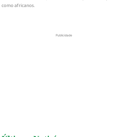
como africanos.
Publicidade