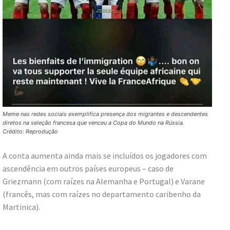
Meme nas redes sociais exemplifica presença dos migrantes e descendentes
diretos na seleção francesa que venceu a Copa do Mundo na Rússia.
Crédito: Reprodução
A conta aumenta ainda mais se incluídos os jogadores com
ascendência em outros países europeus – caso de
Griezmann (com raízes na Alemanha e Portugal) e Varane
(francês, mas com raízes no departamento caribenho da
Martinica).