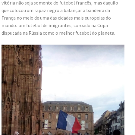
vitória não seja somente do futebol francês, mas daquilo
que colocou um rapaz negro a balançar a bandeira da
França no meio de uma das cidades mais europeias do
mundo: um futebol de imigrantes, coroado na Copa
disputada na Rússia como o melhor futebol do planeta.