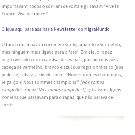
importavam: todos o sorriam de volta e gritavam “Vive la
France! Vive la France!”
Clique aqui para assinar a Newsletter do MigraMundo
O farol continuava a correr em verde, amarelo e vermelho,
mas ninguém mais ligava para o farol. Era ele, o rapaz
negro vestido com a camisa do seu país, pintado dos pés à
cabeça de vermelho, branco e azul que regia o trânsito [e se
pudesse, talvez, a cidade toda]. “Nous sommes champions,
le garçon! Nous sommes champions!”
[Nós somos
campeões, rapaz! Nós somos campeões!]
, gritavam alguns
homens que passavam para o rapaz, que não parava de
sorrir.