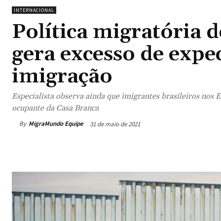
INTERNACIONAL
Política migratória 
gera excesso de expe
imigração
Especialista observa ainda que imigrantes brasileiros nos E
ocupante da Casa Branca
By
MigraMundo Equipe
31 de maio de 2021