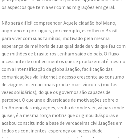
os aspectos que tem a ver com as migrações em geral.
Não será difícil compreender. Aquele cidadão boliviano,
angolano ou português, por exemplo, escolheu o Brasil
para viver com suas famílias, motivado pela mesma
esperança de melhoria de sua qualidade de vida que fez com
que milhões de brasileiros tenham saído do país. O fluxo
incessante de conhecimentos que se produzem até mesmo
com a intensificação da globalização, facilitação das
comunicações via Internet e acesso crescente ao consumo
de viagens internacionais produz mais vínculos (muitas
vezes solidários), do que os governos são capazes de
perceber. O que une a diversidade de motivações sobre o
fenômeno das migrações, venha de onde vier, vá para onde
quiser, é a mesma força motriz que originou diásporas e
acabou constituindo a base de verdadeiras civilizações em
todos os continentes: esperança ou necessidade.