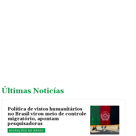
Últimas Noticías
Política de vistos humanitários
no Brasil virou meio de controle
migratório, apontam
pesquisadoras
MIGRAÇÕES NO BRASIL