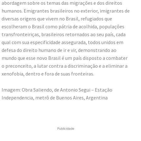
abordagem sobre os temas das migrações e dos direitos
humanos. Emigrantes brasileiros no exterior, imigrantes de
diversas origens que vivem no Brasil, refugiados que
escolheram o Brasil como pátria de acolhida, populações
transfronteiriças, brasileiros retornados ao seu país, cada
qual com sua especificidade assegurada, todos unidos em
defesa do direito humano de ir e vir, demonstrando ao
mundo que esse novo Brasil é um país disposto a combater
o preconceito, a lutar contra a discriminação e a eliminar a
xenofobia, dentro e fora de suas fronteiras.
Imagem: Obra Saliendo, de Antonio Segui – Estação
Independencia, metrô de Buenos Aires, Argentina
Publicidade