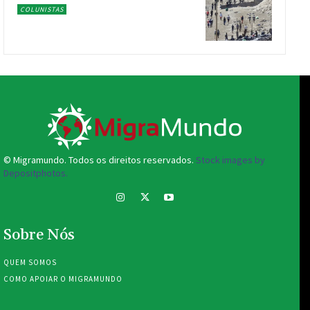
COLUNISTAS
© Migramundo. Todos os direitos reservados.
Stock images by
Depositphotos.
Sobre Nós
QUEM SOMOS
COMO APOIAR O MIGRAMUNDO