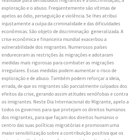
exploração e o abuso. Freqüentemente são vítimas de
apelos ao ódio, perseguição e violência. Se lhes atribui
injustamente a culpa da criminalidade e das dificuldades
econômicas. São objeto de discriminação generalizada. A
crise econômica e financeira mundial exacerbou a
vulnerabilidade dos migrantes. Numerosos países
endureceram as restrições às migrações e adotaram
medidas mais rigorosas para combater as migrações
irregulares. Essas medidas podem aumentar o risco de
exploração e de abuso. Também podem reforçar a ideia,
errada, de que os migrantes são parcialmente culpados dos
efeitos da crise, gerando assim atitudes xenófobas e contra
os imigrantes. Neste Dia Internacional do Migrante, apelo a
todos os governos para que protejam os direitos humanos
dos migrantes, para que façam dos direitos humanos o
centro das suas políticas migratórias e promovam uma
maior sensibilização sobre a contribuição positiva que os