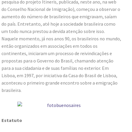
pesquisa do projeto Itineris, publicada, neste ano, na web
do Conselho Nacional de Imigração), começou a observar o
aumento do número de brasileiros que emigravam, saíam
do país. Entretanto, até hoje a sociedade brasileira como
um todo nunca prestou a devida atenção sobre isso.
Naquele momento, já nos anos 90, os brasileiros no mundo,
então organizados em associações em todos os
continentes, iniciaram um processo de reivindicações e
propostas para o Governo do Brasil, chamando atenção
para a sua cidadania e de suas famílias no exterior. Em
Lisboa, em 1997, por iniciativa da Casa do Brasil de Lisboa,
aconteceu o primeiro grande encontro sobre a emigração
brasileira.
Estatuto