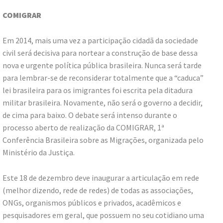
COMIGRAR
Em 2014, mais uma vez a participação cidadã da sociedade
civil será decisiva para nortear a construção de base dessa
nova e urgente política pública brasileira. Nunca será tarde
para lembrar-se de reconsiderar totalmente que a “caduca”
lei brasileira para os imigrantes foi escrita pela ditadura
militar brasileira. Novamente, não será o governo a decidir,
de cima para baixo. O debate será intenso durante o
processo aberto de realização da COMIGRAR, 1ª
Conferência Brasileira sobre as Migrações, organizada pelo
Ministério da Justiça.
Este 18 de dezembro deve inaugurar a articulação em rede
(melhor dizendo, rede de redes) de todas as associações,
ONGs, organismos públicos e privados, acadêmicos e
pesquisadores em geral, que possuem no seu cotidiano uma