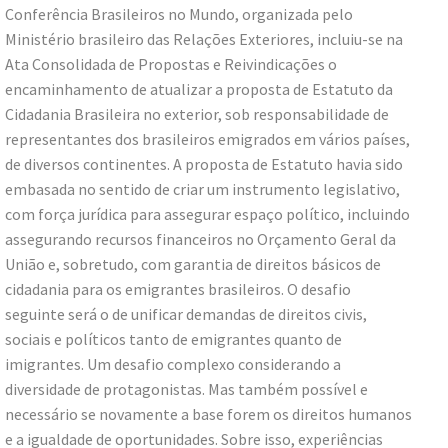
Conferência Brasileiros no Mundo, organizada pelo
Ministério brasileiro das Relações Exteriores, incluiu-se na
Ata Consolidada de Propostas e Reivindicações o
encaminhamento de atualizar a proposta de Estatuto da
Cidadania Brasileira no exterior, sob responsabilidade de
representantes dos brasileiros emigrados em vários países,
de diversos continentes. A proposta de Estatuto havia sido
embasada no sentido de criar um instrumento legislativo,
com força jurídica para assegurar espaço político, incluindo
assegurando recursos financeiros no Orçamento Geral da
União e, sobretudo, com garantia de direitos básicos de
cidadania para os emigrantes brasileiros. O desafio
seguinte será o de unificar demandas de direitos civis,
sociais e políticos tanto de emigrantes quanto de
imigrantes. Um desafio complexo considerando a
diversidade de protagonistas. Mas também possível e
necessário se novamente a base forem os direitos humanos
e a igualdade de oportunidades. Sobre isso, experiências