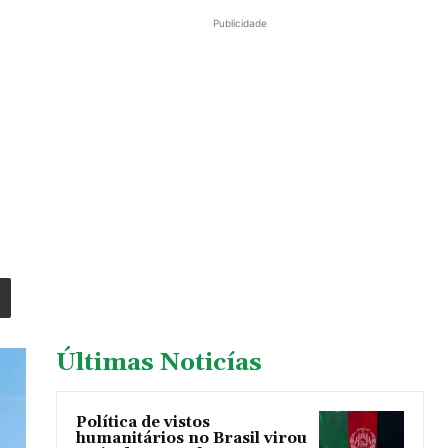
Publicidade
Últimas Noticías
Política de vistos
humanitários no Brasil virou