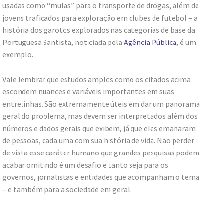
usadas como “mulas” para o transporte de drogas, além de
jovens traficados para exploração em clubes de futebol – a
história dos garotos explorados nas categorias de base da
Portuguesa Santista, noticiada pela
Agência Pública
, é um
exemplo.
Vale lembrar que estudos amplos como os citados acima
escondem nuances e variáveis importantes em suas
entrelinhas. São extremamente úteis em dar um panorama
geral do problema, mas devem ser interpretados além dos
números e dados gerais que exibem, já que eles emanaram
de pessoas, cada uma com sua história de vida. Não perder
de vista esse caráter humano que grandes pesquisas podem
acabar omitindo é um desafio e tanto seja para os
governos, jornalistas e entidades que acompanham o tema
– e também para a sociedade em geral.