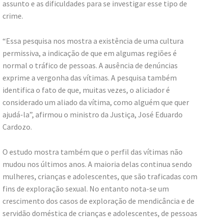
assunto e as dificuldades para se investigar esse tipo de
crime.
“Essa pesquisa nos mostra a existência de uma cultura
permissiva, a indicação de que em algumas regiões é
normal o tráfico de pessoas. A ausência de denúncias
exprime a vergonha das vítimas. A pesquisa também
identifica o fato de que, muitas vezes, o aliciador é
considerado um aliado da vítima, como alguém que quer
ajudá-la”, afirmou o ministro da Justiça, José Eduardo
Cardozo.
O estudo mostra também que o perfil das vítimas não
mudou nos últimos anos. A maioria delas continua sendo
mulheres, crianças e adolescentes, que são traficadas com
fins de exploração sexual. No entanto nota-se um
crescimento dos casos de exploração de mendicância e de
servidão doméstica de crianças e adolescentes, de pessoas