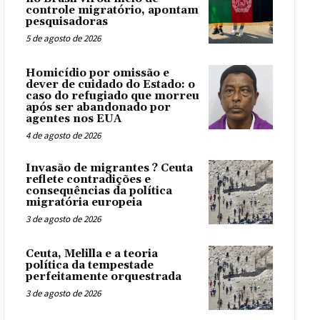
controle migratório, apontam
pesquisadoras
5 de agosto de 2026
Homicídio por omissão e
dever de cuidado do Estado: o
caso do refugiado que morreu
após ser abandonado por
agentes nos EUA
4 de agosto de 2026
Invasão de migrantes ? Ceuta
reflete contradições e
consequências da política
migratória europeia
3 de agosto de 2026
Ceuta, Melilla e a teoria
política da tempestade
perfeitamente orquestrada
3 de agosto de 2026