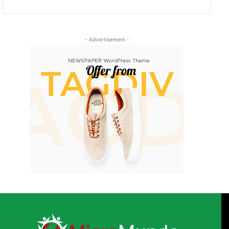
- Advertisement -