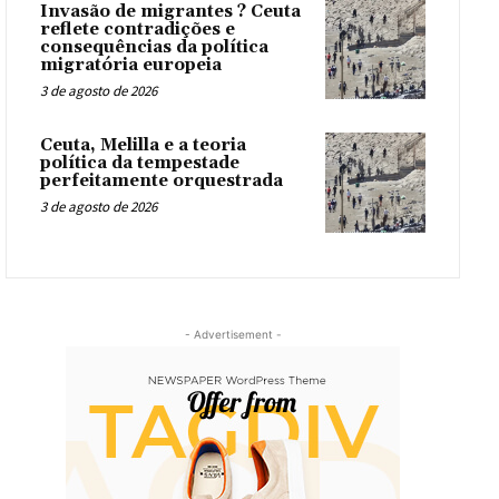
Invasão de migrantes ? Ceuta
reflete contradições e
consequências da política
migratória europeia
3 de agosto de 2026
Ceuta, Melilla e a teoria
política da tempestade
perfeitamente orquestrada
3 de agosto de 2026
- Advertisement -