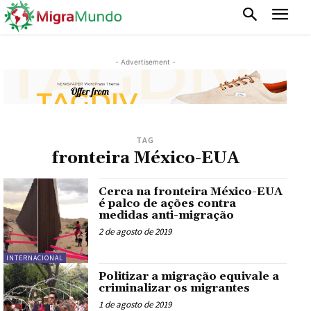
- Advertisement -
TAG
fronteira México-EUA
Cerca na fronteira México-EUA
é palco de ações contra
medidas anti-migração
2 de agosto de 2019
INTERNACIONAL
Politizar a migração equivale a
criminalizar os migrantes
1 de agosto de 2019