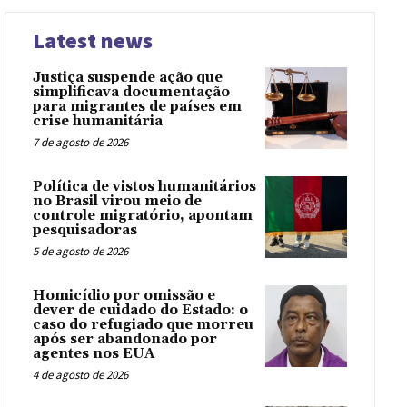
Latest news
Justiça suspende ação que
simplificava documentação
para migrantes de países em
crise humanitária
7 de agosto de 2026
Política de vistos humanitários
no Brasil virou meio de
controle migratório, apontam
pesquisadoras
5 de agosto de 2026
Homicídio por omissão e
dever de cuidado do Estado: o
caso do refugiado que morreu
após ser abandonado por
agentes nos EUA
4 de agosto de 2026