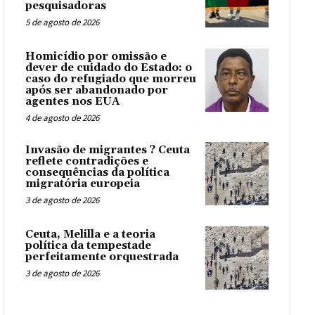
pesquisadoras
5 de agosto de 2026
Homicídio por omissão e
dever de cuidado do Estado: o
caso do refugiado que morreu
após ser abandonado por
agentes nos EUA
4 de agosto de 2026
Invasão de migrantes ? Ceuta
reflete contradições e
consequências da política
migratória europeia
3 de agosto de 2026
Ceuta, Melilla e a teoria
política da tempestade
perfeitamente orquestrada
3 de agosto de 2026