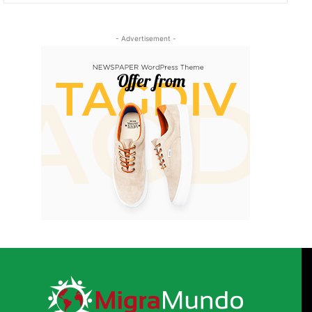
- Advertisement -