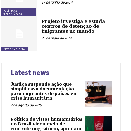
17 de junho de 2014
POLÍTICAS
MIGRATÓRIAS
Projeto investiga e estuda
centros de detenção de
imigrantes no mundo
25 de maio de 2014
INTERNACIONAL
Latest news
Justiça suspende ação que
simplificava documentação
para migrantes de países em
crise humanitária
7 de agosto de 2026
Política de vistos humanitários
no Brasil virou meio de
controle migratório, apontam