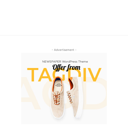
- Advertisement -