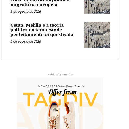
consequências da política
migratória europeia
3 de agosto de 2026
Ceuta, Melilla e a teoria
política da tempestade
perfeitamente orquestrada
3 de agosto de 2026
- Advertisement -