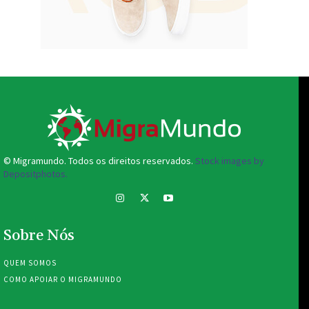
© Migramundo. Todos os direitos reservados.
Stock images by
Depositphotos.
Sobre Nós
QUEM SOMOS
COMO APOIAR O MIGRAMUNDO