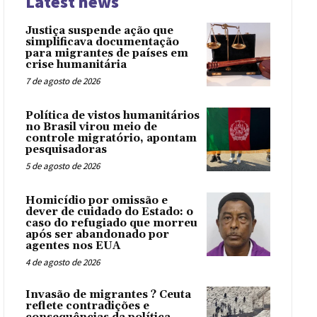
Latest news
Justiça suspende ação que
simplificava documentação
para migrantes de países em
crise humanitária
7 de agosto de 2026
Política de vistos humanitários
no Brasil virou meio de
controle migratório, apontam
pesquisadoras
5 de agosto de 2026
Homicídio por omissão e
dever de cuidado do Estado: o
caso do refugiado que morreu
após ser abandonado por
agentes nos EUA
4 de agosto de 2026
Invasão de migrantes ? Ceuta
reflete contradições e