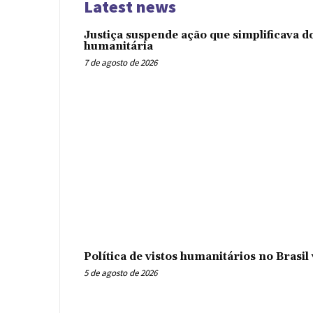
Latest news
Justiça suspende ação que simplificava 
humanitária
7 de agosto de 2026
Política de vistos humanitários no Brasi
5 de agosto de 2026