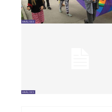
ANÁLISES
ANÁLISES