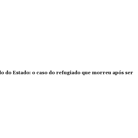
o do Estado: o caso do refugiado que morreu após ser