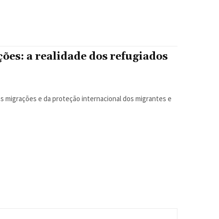
ões: a realidade dos refugiados