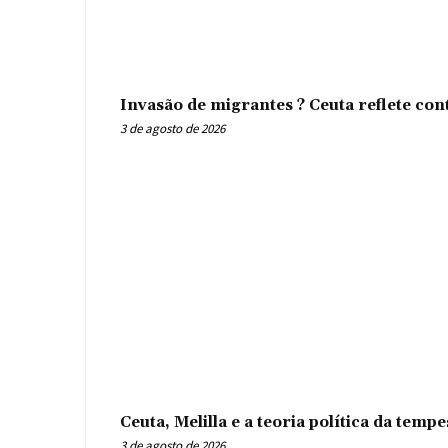
Invasão de migrantes ? Ceuta reflete con
3 de agosto de 2026
Ceuta, Melilla e a teoria política da tem
3 de agosto de 2026