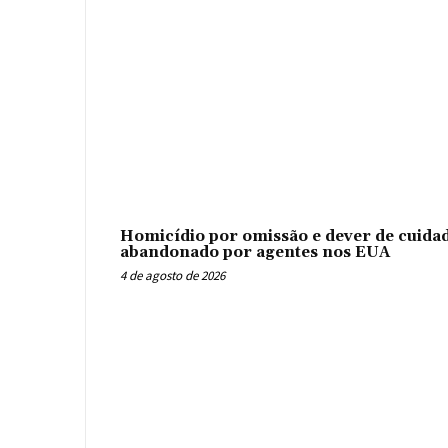
Homicídio por omissão e dever de cuidad
abandonado por agentes nos EUA
4 de agosto de 2026