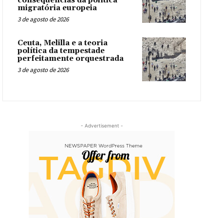
consequências da política
migratória europeia
3 de agosto de 2026
Ceuta, Melilla e a teoria
política da tempestade
perfeitamente orquestrada
3 de agosto de 2026
- Advertisement -