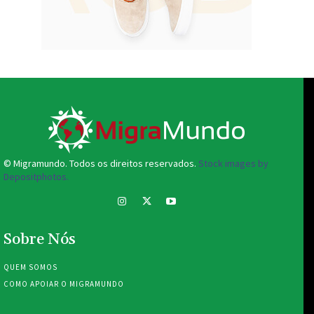
© Migramundo. Todos os direitos reservados.
Stock images by
Depositphotos.
Sobre Nós
QUEM SOMOS
COMO APOIAR O MIGRAMUNDO