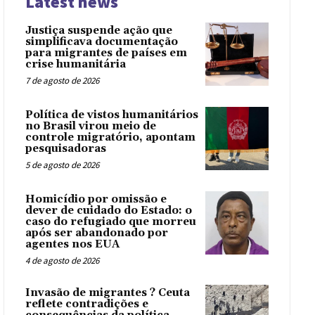
Latest news
Justiça suspende ação que
simplificava documentação
para migrantes de países em
crise humanitária
7 de agosto de 2026
Política de vistos humanitários
no Brasil virou meio de
controle migratório, apontam
pesquisadoras
5 de agosto de 2026
Homicídio por omissão e
dever de cuidado do Estado: o
caso do refugiado que morreu
após ser abandonado por
agentes nos EUA
4 de agosto de 2026
Invasão de migrantes ? Ceuta
reflete contradições e